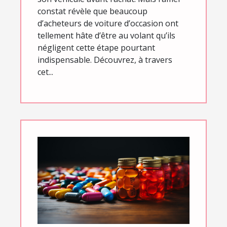
constat révèle que beaucoup
d’acheteurs de voiture d’occasion ont
tellement hâte d’être au volant qu’ils
négligent cette étape pourtant
indispensable. Découvrez, à travers
cet...