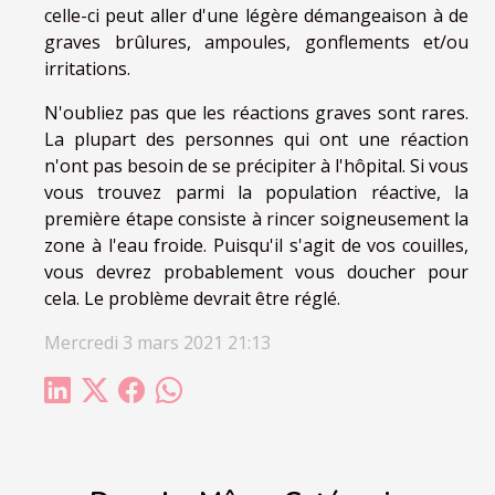
celle-ci peut aller d'une légère démangeaison à de
graves brûlures, ampoules, gonflements et/ou
irritations.
N'oubliez pas que les réactions graves sont rares.
La plupart des personnes qui ont une réaction
n'ont pas besoin de se précipiter à l'hôpital. Si vous
vous trouvez parmi la population réactive, la
première étape consiste à rincer soigneusement la
zone à l'eau froide. Puisqu'il s'agit de vos couilles,
vous devrez probablement vous doucher pour
cela. Le problème devrait être réglé.
Mercredi 3 mars 2021 21:13