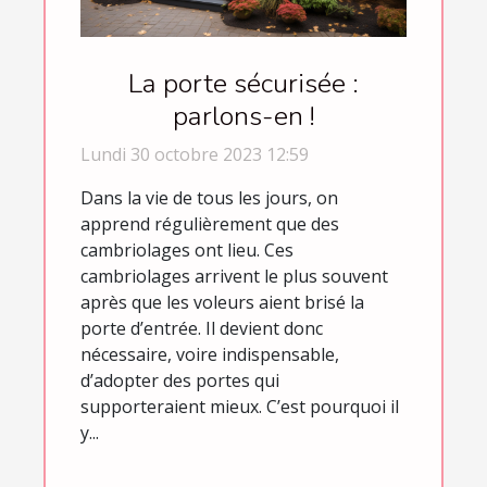
La porte sécurisée :
parlons-en !
Lundi 30 octobre 2023 12:59
Dans la vie de tous les jours, on
apprend régulièrement que des
cambriolages ont lieu. Ces
cambriolages arrivent le plus souvent
après que les voleurs aient brisé la
porte d’entrée. Il devient donc
nécessaire, voire indispensable,
d’adopter des portes qui
supporteraient mieux. C’est pourquoi il
y...