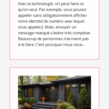
Avec la technologie, on peut faire ce
qu’on veut. Par exemple, vous pouvez
appeler sans obligatoirement afficher
votre identité (le numéro avec lequel
vous appelez). Mais, envoyer un
message masqué s’avère très complexe.
Beaucoup de personnes n’arrivent pas
à le faire. C’est pourquoi nous nous...