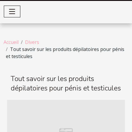
Accueil
Divers
Tout savoir sur les produits dépilatoires pour pénis
et testicules
Tout savoir sur les produits
dépilatoires pour pénis et testicules