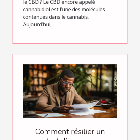
le CBD ? Le CBD encore appelé
cannabidiol est l’une des molécules
contenues dans le cannabis.
Aujourd’hui,...
Comment résilier un