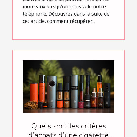
morceaux lorsqu’on nous vole notre
téléphone. Découvrez dans la suite de
cet article, comment récupérer...
Quels sont les critères
d’achats d’une cigarette