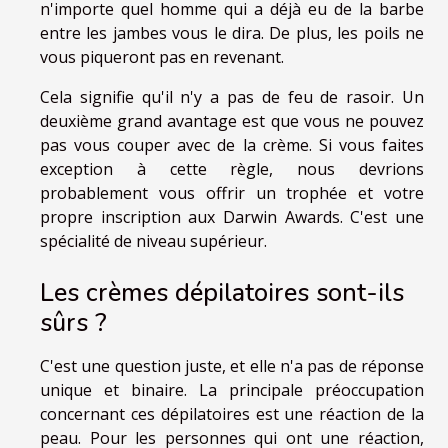
n'importe quel homme qui a déjà eu de la barbe
entre les jambes vous le dira. De plus, les poils ne
vous piqueront pas en revenant.
Cela signifie qu'il n'y a pas de feu de rasoir. Un
deuxième grand avantage est que vous ne pouvez
pas vous couper avec de la crème. Si vous faites
exception à cette règle, nous devrions
probablement vous offrir un trophée et votre
propre inscription aux Darwin Awards. C'est une
spécialité de niveau supérieur.
Les crèmes dépilatoires sont-ils
sûrs ?
C'est une question juste, et elle n'a pas de réponse
unique et binaire. La principale préoccupation
concernant ces dépilatoires est une réaction de la
peau. Pour les personnes qui ont une réaction,