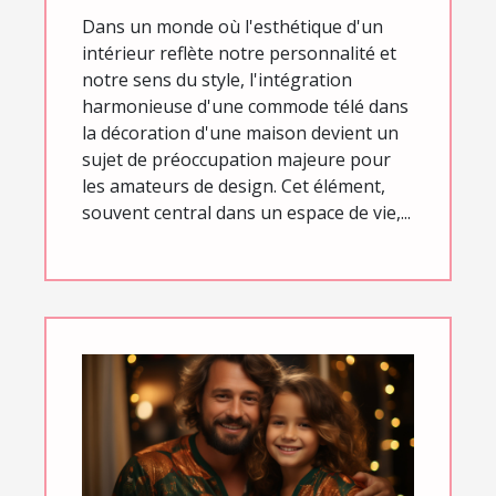
Dans un monde où l'esthétique d'un
intérieur reflète notre personnalité et
notre sens du style, l'intégration
harmonieuse d'une commode télé dans
la décoration d'une maison devient un
sujet de préoccupation majeure pour
les amateurs de design. Cet élément,
souvent central dans un espace de vie,...