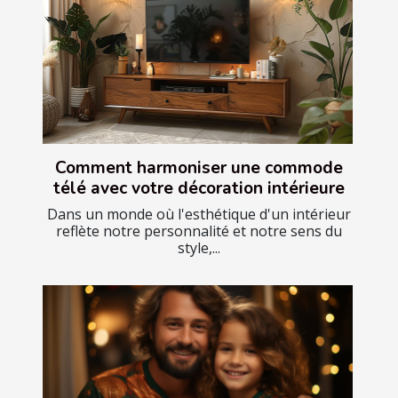
Comment harmoniser une commode
télé avec votre décoration intérieure
Dans un monde où l'esthétique d'un intérieur
reflète notre personnalité et notre sens du
style,...