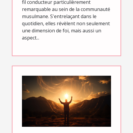
fil conducteur particulièrement
remarquable au sein de la communauté
musulmane. S'entrelaçant dans le
quotidien, elles révèlent non seulement
une dimension de foi, mais aussi un
aspect...