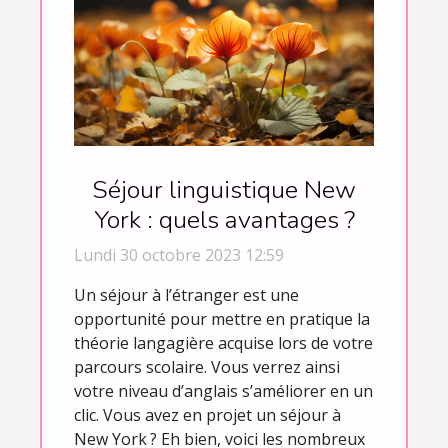
Séjour linguistique New
York : quels avantages ?
Lundi 30 octobre 2023 12:59
Un séjour à l’étranger est une
opportunité pour mettre en pratique la
théorie langagière acquise lors de votre
parcours scolaire. Vous verrez ainsi
votre niveau d’anglais s’améliorer en un
clic. Vous avez en projet un séjour à
New York ? Eh bien, voici les nombreux