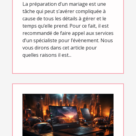
La préparation d’un mariage est une
tâche qui peut s’avérer compliquée à
cause de tous les détails à gérer et le
temps qu’elle prend. Pour ce fait, il est
recommandé de faire appel aux services
d’un spécialiste pour l’évènement. Nous
vous dirons dans cet article pour
quelles raisons il est...