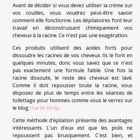
Avant de décider si vous devez utiliser la crème sur
vos couilles, vous voudrez peut-être savoir
comment elle fonctionne. Les dépilatoires font leur
travail en déconstruisant chimiquement vos
cheveux à la racine. Ce n'est pas une exagération.
Ces produits utilisent des acides forts pour
dissoudre les racines de vos cheveux. Ils le font en
quelques minutes, donc vous savez que ce n'est
pas exactement une formule faible. Une fois la
racine dissoute, le reste des cheveux est lavé.
Comme il doit repousser toute la racine, vous
disposez de plus de temps entre les séances de
toilettage pour hommes comme vous le verrez sur
le blog
charlie birdy
.
Cette méthode d'épilation présente des avantages
intéressants. L'un d'eux est que les poils ne
repoussent pas brusquement. C'est bien, et