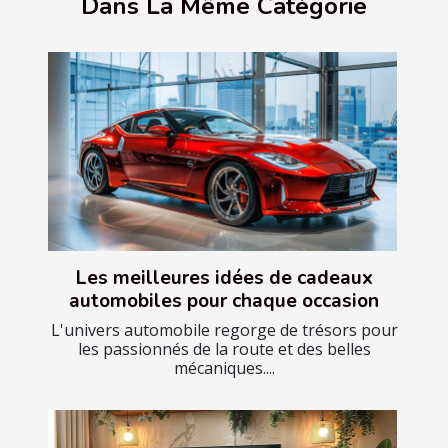
Dans La Même Catégorie
Les meilleures idées de cadeaux
automobiles pour chaque occasion
L'univers automobile regorge de trésors pour
les passionnés de la route et des belles
mécaniques....