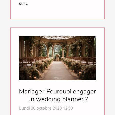
sur...
Mariage : Pourquoi engager
un wedding planner ?
Lundi 30 octobre 2023 12:59