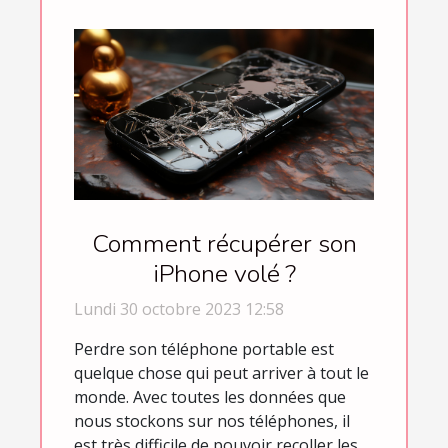
Comment récupérer son
iPhone volé ?
Lundi 30 octobre 2023 12:58
Perdre son téléphone portable est
quelque chose qui peut arriver à tout le
monde. Avec toutes les données que
nous stockons sur nos téléphones, il
est très difficile de pouvoir recoller les