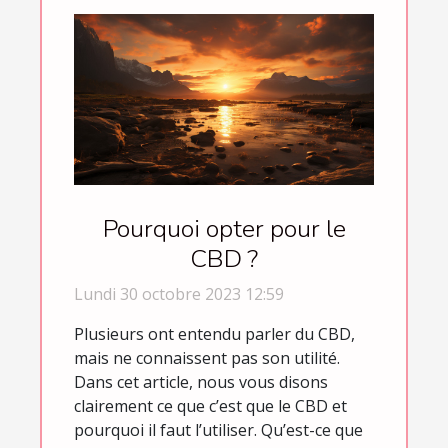
Pourquoi opter pour le
CBD ?
Lundi 30 octobre 2023 12:59
Plusieurs ont entendu parler du CBD,
mais ne connaissent pas son utilité.
Dans cet article, nous vous disons
clairement ce que c’est que le CBD et
pourquoi il faut l’utiliser. Qu’est-ce que