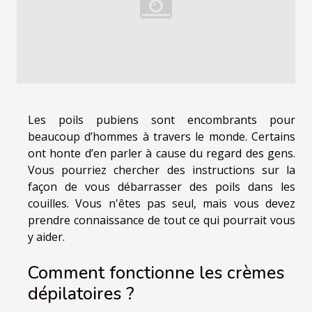
Les poils pubiens sont encombrants pour
beaucoup d’hommes à travers le monde. Certains
ont honte d’en parler à cause du regard des gens.
Vous pourriez chercher des instructions sur la
façon de vous débarrasser des poils dans les
couilles. Vous n'êtes pas seul, mais vous devez
prendre connaissance de tout ce qui pourrait vous
y aider.
Comment fonctionne les crèmes
dépilatoires ?