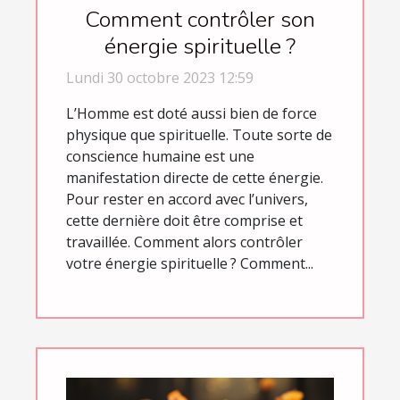
Comment contrôler son
énergie spirituelle ?
Lundi 30 octobre 2023 12:59
L’Homme est doté aussi bien de force
physique que spirituelle. Toute sorte de
conscience humaine est une
manifestation directe de cette énergie.
Pour rester en accord avec l’univers,
cette dernière doit être comprise et
travaillée. Comment alors contrôler
votre énergie spirituelle ? Comment...