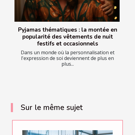
Pyjamas thématiques : la montée en
popularité des vêtements de nuit
festifs et occasionnels
Dans un monde où la personnalisation et
l'expression de soi deviennent de plus en
plus...
Sur le même sujet