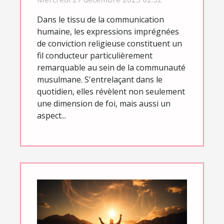
quotidienne des
Dans le tissu de la communication
musulmans
humaine, les expressions imprégnées
de conviction religieuse constituent un
fil conducteur particulièrement
remarquable au sein de la communauté
musulmane. S'entrelaçant dans le
quotidien, elles révèlent non seulement
une dimension de foi, mais aussi un
aspect...