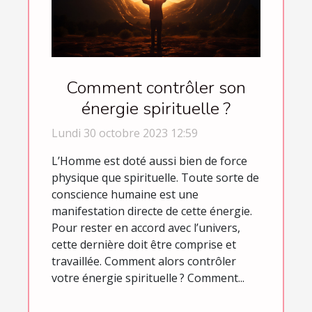
Comment contrôler son
énergie spirituelle ?
Lundi 30 octobre 2023 12:59
L’Homme est doté aussi bien de force
physique que spirituelle. Toute sorte de
conscience humaine est une
manifestation directe de cette énergie.
Pour rester en accord avec l’univers,
cette dernière doit être comprise et
travaillée. Comment alors contrôler
votre énergie spirituelle ? Comment...