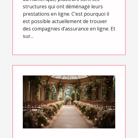
structures qui ont déménagé leurs
prestations en ligne. C’est pourquoi il
est possible actuellement de trouver
des compagnies d’assurance en ligne. Et
sur...