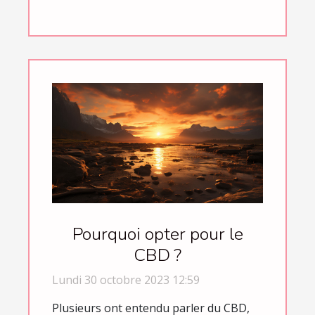
Pourquoi opter pour le
CBD ?
Lundi 30 octobre 2023 12:59
Plusieurs ont entendu parler du CBD,