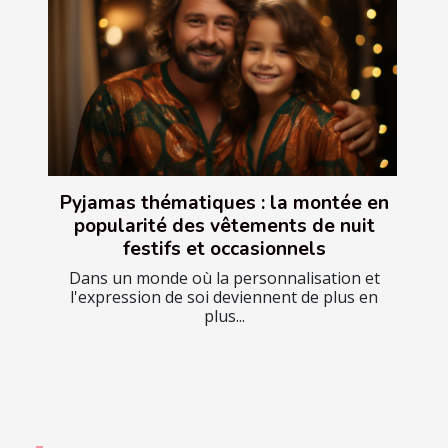
Pyjamas thématiques : la montée en
popularité des vêtements de nuit
festifs et occasionnels
Dans un monde où la personnalisation et
l'expression de soi deviennent de plus en
plus...