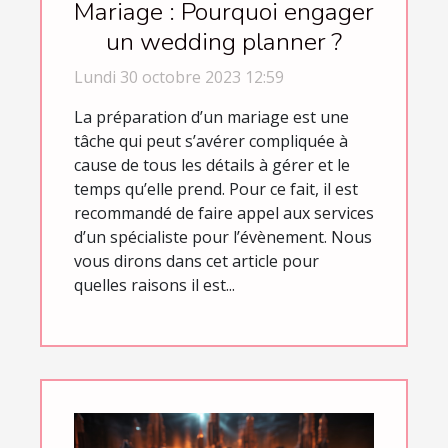
Mariage : Pourquoi engager
un wedding planner ?
Lundi 30 octobre 2023 12:59
La préparation d’un mariage est une
tâche qui peut s’avérer compliquée à
cause de tous les détails à gérer et le
temps qu’elle prend. Pour ce fait, il est
recommandé de faire appel aux services
d’un spécialiste pour l’évènement. Nous
vous dirons dans cet article pour
quelles raisons il est...