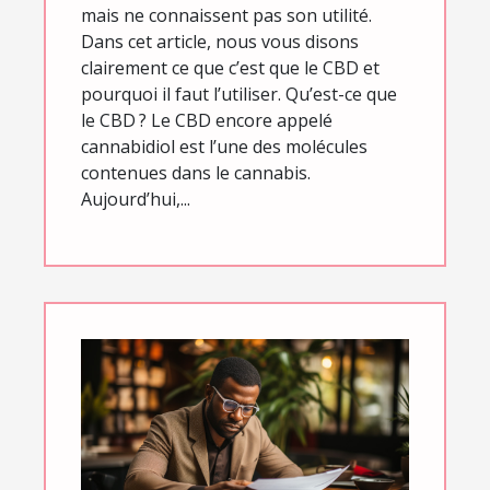
mais ne connaissent pas son utilité.
Dans cet article, nous vous disons
clairement ce que c’est que le CBD et
pourquoi il faut l’utiliser. Qu’est-ce que
le CBD ? Le CBD encore appelé
cannabidiol est l’une des molécules
contenues dans le cannabis.
Aujourd’hui,...