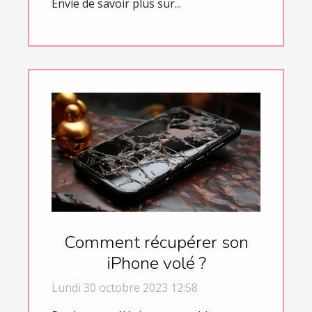
Envie de savoir plus sur...
Comment récupérer son
iPhone volé ?
Lundi 30 octobre 2023 12:58