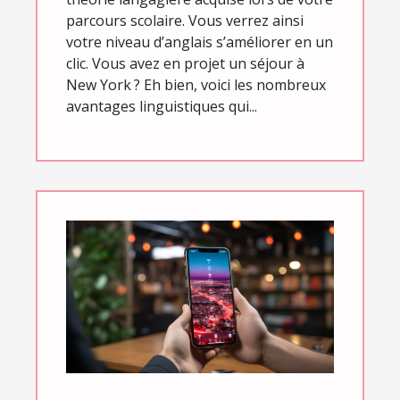
parcours scolaire. Vous verrez ainsi
votre niveau d’anglais s’améliorer en un
clic. Vous avez en projet un séjour à
New York ? Eh bien, voici les nombreux
avantages linguistiques qui...