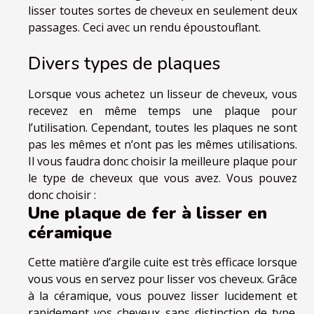
lisser toutes sortes de cheveux en seulement deux
passages. Ceci avec un rendu époustouflant.
Divers types de plaques
Lorsque vous achetez un lisseur de cheveux, vous
recevez en même temps une plaque pour
l’utilisation. Cependant, toutes les plaques ne sont
pas les mêmes et n’ont pas les mêmes utilisations.
Il vous faudra donc choisir la meilleure plaque pour
le type de cheveux que vous avez. Vous pouvez
donc choisir :
Une plaque de fer à lisser en
céramique
Cette matière d’argile cuite est très efficace lorsque
vous vous en servez pour lisser vos cheveux. Grâce
à la céramique, vous pouvez lisser lucidement et
rapidement vos cheveux sans distinction de type.