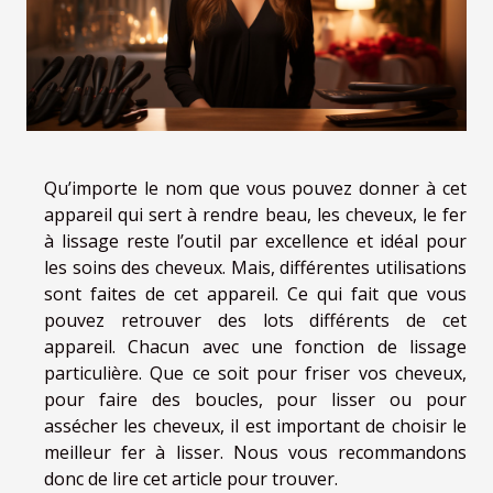
Qu’importe le nom que vous pouvez donner à cet
appareil qui sert à rendre beau, les cheveux, le fer
à lissage reste l’outil par excellence et idéal pour
les soins des cheveux. Mais, différentes utilisations
sont faites de cet appareil. Ce qui fait que vous
pouvez retrouver des lots différents de cet
appareil. Chacun avec une fonction de lissage
particulière. Que ce soit pour friser vos cheveux,
pour faire des boucles, pour lisser ou pour
assécher les cheveux, il est important de choisir le
meilleur fer à lisser. Nous vous recommandons
donc de lire cet article pour trouver.