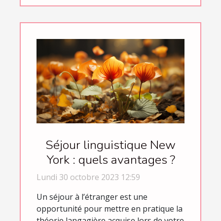
Séjour linguistique New
York : quels avantages ?
Lundi 30 octobre 2023 12:59
Un séjour à l’étranger est une
opportunité pour mettre en pratique la
théorie langagière acquise lors de votre