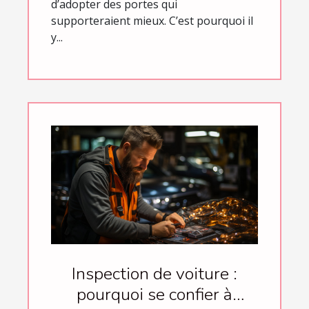
d’adopter des portes qui
supporteraient mieux. C’est pourquoi il
y...
Inspection de voiture :
pourquoi se confier à