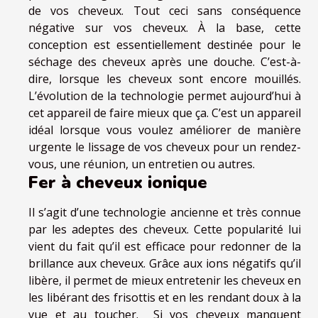
de vos cheveux. Tout ceci sans conséquence
négative sur vos cheveux. À la base, cette
conception est essentiellement destinée pour le
séchage des cheveux après une douche. C’est-à-
dire, lorsque les cheveux sont encore mouillés.
L’évolution de la technologie permet aujourd’hui à
cet appareil de faire mieux que ça. C’est un appareil
idéal lorsque vous voulez améliorer de manière
urgente le lissage de vos cheveux pour un rendez-
vous, une réunion, un entretien ou autres.
Fer à cheveux ionique
Il s’agit d’une technologie ancienne et très connue
par les adeptes des cheveux. Cette popularité lui
vient du fait qu’il est efficace pour redonner de la
brillance aux cheveux. Grâce aux ions négatifs qu’il
libère, il permet de mieux entretenir les cheveux en
les libérant des frisottis et en les rendant doux à la
vue et au toucher. Si vos cheveux manquent