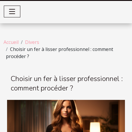
Accueil
Divers
Choisir un fer à lisser professionnel : comment
procéder ?
Choisir un fer à lisser professionnel :
comment procéder ?