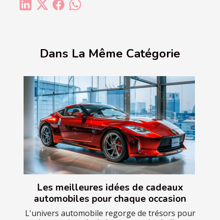
Dans La Même Catégorie
Les meilleures idées de cadeaux
automobiles pour chaque occasion
L'univers automobile regorge de trésors pour