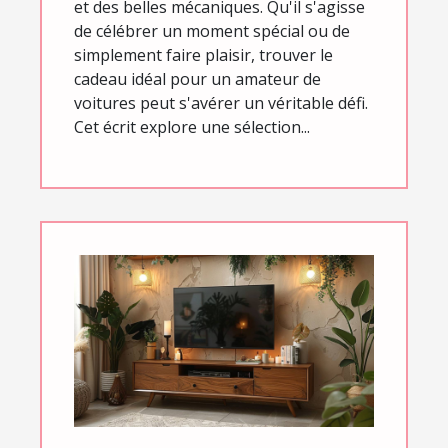
et des belles mécaniques. Qu'il s'agisse
de célébrer un moment spécial ou de
simplement faire plaisir, trouver le
cadeau idéal pour un amateur de
voitures peut s'avérer un véritable défi.
Cet écrit explore une sélection...