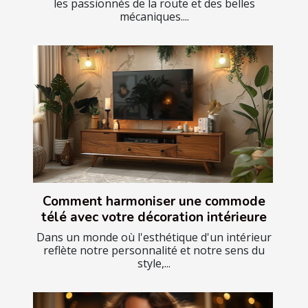
les passionnés de la route et des belles
mécaniques....
Comment harmoniser une commode
télé avec votre décoration intérieure
Dans un monde où l'esthétique d'un intérieur
reflète notre personnalité et notre sens du
style,...