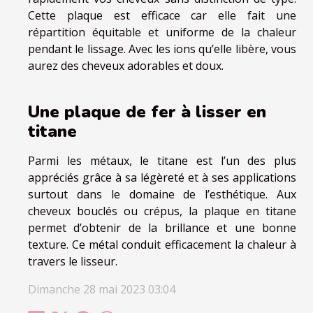
Cette plaque est efficace car elle fait une
répartition équitable et uniforme de la chaleur
pendant le lissage. Avec les ions qu’elle libère, vous
aurez des cheveux adorables et doux.
Une plaque de fer à lisser en
titane
Parmi les métaux, le titane est l’un des plus
appréciés grâce à sa légèreté et à ses applications
surtout dans le domaine de l’esthétique. Aux
cheveux bouclés ou crépus, la plaque en titane
permet d’obtenir de la brillance et une bonne
texture. Ce métal conduit efficacement la chaleur à
travers le lisseur.
Dimanche 28 mai 2023 03:04