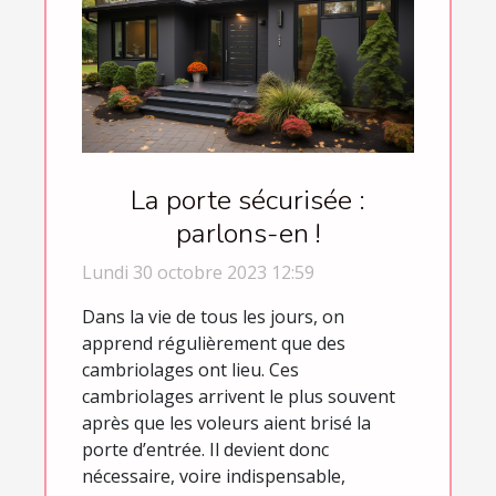
La porte sécurisée :
parlons-en !
Lundi 30 octobre 2023 12:59
Dans la vie de tous les jours, on
apprend régulièrement que des
cambriolages ont lieu. Ces
cambriolages arrivent le plus souvent
après que les voleurs aient brisé la
porte d’entrée. Il devient donc
nécessaire, voire indispensable,