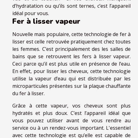
d’hydratation ou qu’ils sont ternes, c’est l’appareil
idéal pour vous.
Fer à lisser vapeur
Nouvelle mais populaire, cette technologie de fer à
lisser est celle retrouvée pratiquement chez toutes
les femmes. C’est principalement des les salles de
bains que se retrouvent les fers à lisser vapeur.
Ceci parce qu’il est plus utile en présence de l’eau.
En effet, pour lisser les cheveux, cette technologie
utilise la vapeur d’eau qui est distribuée par les
microparticules présentes sur la plaque chauffante
du fer à lisser.
Grâce à cette vapeur, vos cheveux sont plus
hydratés et plus doux. C’est l’appareil idéal que
vous pouvez utiliser avant de vous rendre au
service ou à un rendez-vous important. L'essentiel
avec cette technologie est qu’elle est capable de