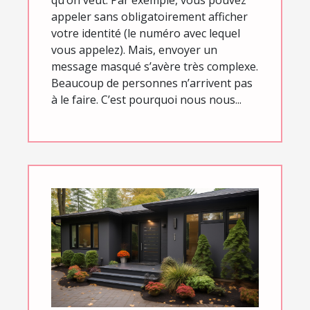
qu’on veut. Par exemple, vous pouvez
appeler sans obligatoirement afficher
votre identité (le numéro avec lequel
vous appelez). Mais, envoyer un
message masqué s’avère très complexe.
Beaucoup de personnes n’arrivent pas
à le faire. C’est pourquoi nous nous...