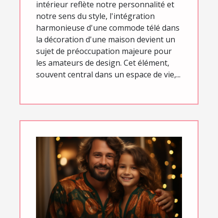
intérieur reflète notre personnalité et
notre sens du style, l'intégration
harmonieuse d'une commode télé dans
la décoration d'une maison devient un
sujet de préoccupation majeure pour
les amateurs de design. Cet élément,
souvent central dans un espace de vie,...