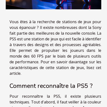
Vous êtes à la recherche de stations de jeux pour
vous épanouir ? Il existe nombreuses dont la Sony
fait partie des meilleures de la nouvelle console. La
PS5 est une station de jeux qui est facile à identifier
à travers des designs et des prouesses agréables.
Elle permet de propulser les joueurs dans le
monde des 60 FPS par le biais de plusieurs outils
de performance. Pour en savoir davantage sur les
caractéristiques de cette station de jeux, lisez cet
article.
Comment reconnaître la PS5 ?
Pour reconnaître la PS5, il existe plusieurs
techniques. Tout d'abord, il faut veiller à la couleur