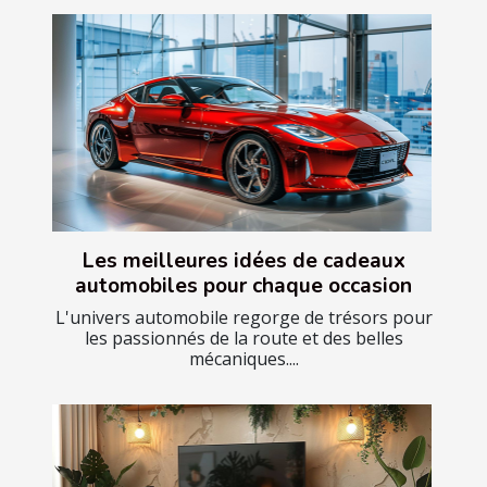
Les meilleures idées de cadeaux
automobiles pour chaque occasion
L'univers automobile regorge de trésors pour
les passionnés de la route et des belles
mécaniques....