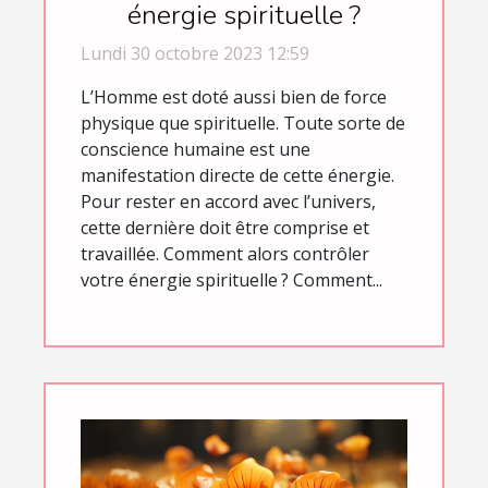
énergie spirituelle ?
Lundi 30 octobre 2023 12:59
L’Homme est doté aussi bien de force
physique que spirituelle. Toute sorte de
conscience humaine est une
manifestation directe de cette énergie.
Pour rester en accord avec l’univers,
cette dernière doit être comprise et
travaillée. Comment alors contrôler
votre énergie spirituelle ? Comment...