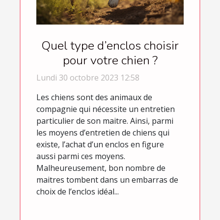
Quel type d’enclos choisir
pour votre chien ?
Lundi 30 octobre 2023 12:58
Les chiens sont des animaux de
compagnie qui nécessite un entretien
particulier de son maitre. Ainsi, parmi
les moyens d’entretien de chiens qui
existe, l’achat d’un enclos en figure
aussi parmi ces moyens.
Malheureusement, bon nombre de
maitres tombent dans un embarras de
choix de l’enclos idéal...