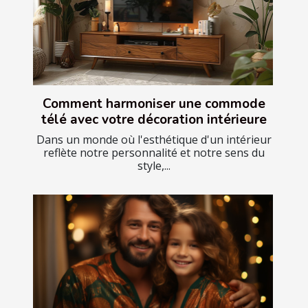
Comment harmoniser une commode
télé avec votre décoration intérieure
Dans un monde où l'esthétique d'un intérieur
reflète notre personnalité et notre sens du
style,...