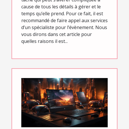
cause de tous les détails à gérer et le
temps qu’elle prend. Pour ce fait, il est
recommandé de faire appel aux services
d’un spécialiste pour l’évènement. Nous
vous dirons dans cet article pour
quelles raisons il est...