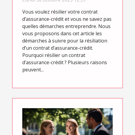
Vous voulez résilier votre contrat
d’assurance-crédit et vous ne savez pas
quelles démarches entreprendre. Nous
vous proposons dans cet article les
démarches à suivre pour la résiliation
d’un contrat d’assurance-crédit.
Pourquoi résilier un contrat
d’assurance-crédit ? Plusieurs raisons
peuvent...