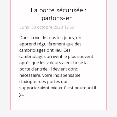
La porte sécurisée :
parlons-en !
Lundi 30 octobre 2023 12:59
Dans la vie de tous les jours, on
apprend régulièrement que des
cambriolages ont lieu. Ces
cambriolages arrivent le plus souvent
après que les voleurs aient brisé la
porte d’entrée. Il devient donc
nécessaire, voire indispensable,
d’adopter des portes qui
supporteraient mieux. C’est pourquoi il
y...