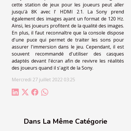
cette station de jeux pour les joueurs peut aller
jusqu'à 8K avec l' HDMI 2.1. La Sony prend
également des images ayant un format de 120 Hz.
Ainsi, les joueurs profitent de la qualité des images.
En plus, il faut reconnaître que la console dispose
d'une puce qui permet de traiter les sons pour
assurer l'immersion dans le jeu. Cependant, il est
souvent recommandé d'utiliser des casques
adaptés devant l'écran afin de revivre les réalités
des joueurs quand il s'agit de la Sony.
Mercredi 27 juillet 2022 03:25
Dans La Même Catégorie