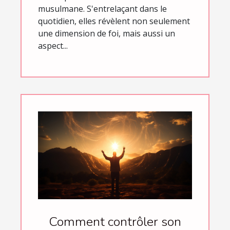
musulmane. S'entrelaçant dans le
quotidien, elles révèlent non seulement
une dimension de foi, mais aussi un
aspect...
Comment contrôler son