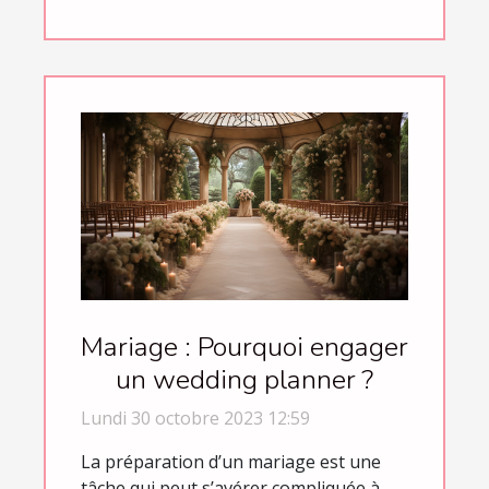
Mariage : Pourquoi engager
un wedding planner ?
Lundi 30 octobre 2023 12:59
La préparation d’un mariage est une
tâche qui peut s’avérer compliquée à