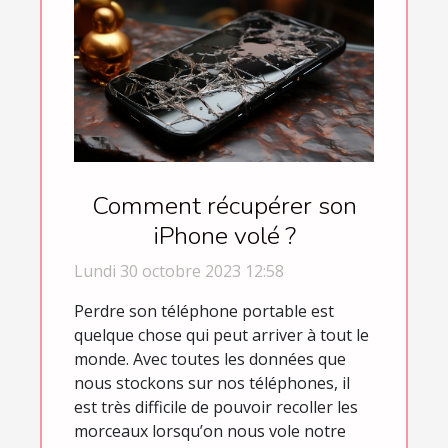
Comment récupérer son
iPhone volé ?
Lundi 30 octobre 2023 12:58
Perdre son téléphone portable est
quelque chose qui peut arriver à tout le
monde. Avec toutes les données que
nous stockons sur nos téléphones, il
est très difficile de pouvoir recoller les
morceaux lorsqu’on nous vole notre