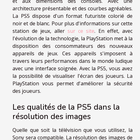
et aux dimensions des consoles. Avec une
architecture présentable et des courbes agréables.
La PS5 dispose d'un format futuriste colorié de
noir et de blanc. Pour plus d'informations sur cette
station de jeux, aller
sur ce site
. En effet, avec
l'évolution de la technologie, la PlayStation met à la
disposition des consommateurs des nouveaux
appareils de jeux. Ces appareils s'imposent à
travers leurs performances dans le monde ludique
avec une interface soignée. Avec la PS5, vous avez
la possibilité de visualiser l'écran des joueurs. La
PlayStation vous permet d'améliorer la sécurité
des joueurs.
Les qualités de la PS5 dans la
résolution des images
Quelle que soit la télévision que vous utilisez, la
Sony sera compatible. La résolution des images de