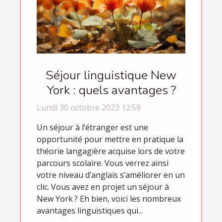
Séjour linguistique New
York : quels avantages ?
Lundi 30 octobre 2023 12:59
Un séjour à l’étranger est une
opportunité pour mettre en pratique la
théorie langagière acquise lors de votre
parcours scolaire. Vous verrez ainsi
votre niveau d’anglais s’améliorer en un
clic. Vous avez en projet un séjour à
New York ? Eh bien, voici les nombreux
avantages linguistiques qui...