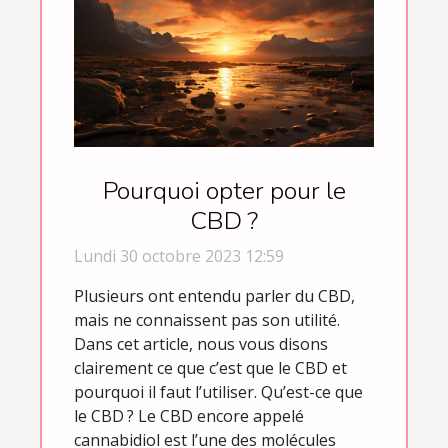
Pourquoi opter pour le
CBD ?
Lundi 30 octobre 2023 12:59
Plusieurs ont entendu parler du CBD,
mais ne connaissent pas son utilité.
Dans cet article, nous vous disons
clairement ce que c’est que le CBD et
pourquoi il faut l’utiliser. Qu’est-ce que
le CBD ? Le CBD encore appelé
cannabidiol est l’une des molécules