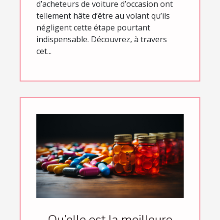
d’acheteurs de voiture d’occasion ont
tellement hâte d’être au volant qu’ils
négligent cette étape pourtant
indispensable. Découvrez, à travers
cet...
Qu’elle est la meilleure