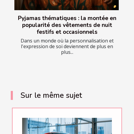
Pyjamas thématiques : la montée en
popularité des vêtements de nuit
festifs et occasionnels
Dans un monde où la personnalisation et
l'expression de soi deviennent de plus en
plus...
Sur le même sujet