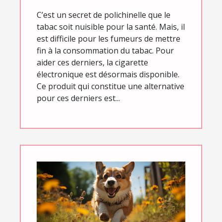
C’est un secret de polichinelle que le
tabac soit nuisible pour la santé. Mais, il
est difficile pour les fumeurs de mettre
fin à la consommation du tabac. Pour
aider ces derniers, la cigarette
électronique est désormais disponible.
Ce produit qui constitue une alternative
pour ces derniers est...