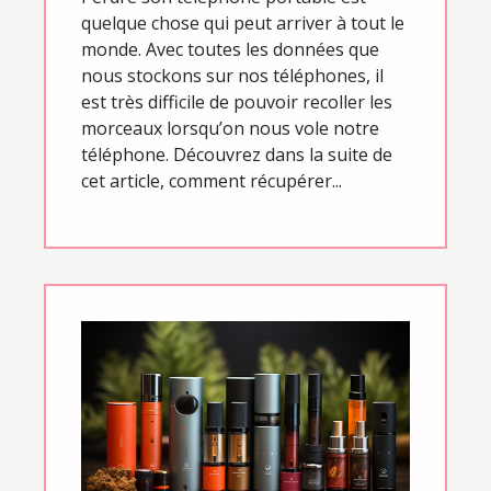
quelque chose qui peut arriver à tout le
monde. Avec toutes les données que
nous stockons sur nos téléphones, il
est très difficile de pouvoir recoller les
morceaux lorsqu’on nous vole notre
téléphone. Découvrez dans la suite de
cet article, comment récupérer...