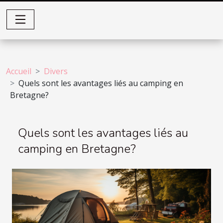
Accueil
Divers
Quels sont les avantages liés au camping en
Bretagne?
Quels sont les avantages liés au
camping en Bretagne?