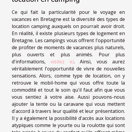
Ce qui fait la particularité pour le voyage en
vacances en Bretagne est la diversité des types de
location camping auxquels on pourrait avoir droit.
En réalité, il existe plusieurs types de logement en
Bretagne. Les campings vous offrent l'opportunité
de profiter de moments de vacances plus naturels,
plus ouverts et plus animés. Pour plus
d'informations,
visitez ici
. Ainsi, vous aurez
véritablement l'opportunité de vivre de nouvelles
sensations. Alors, comme type de location, on y
retrouve le mobil-home qui vous offre toute la
commodité et tout le soin qu'il faut afin que vous
vous sentiez à votre aise. Aussi pouvons-nous
ajouter la tente ou la caravane qui vous mettent
d'accord à travers leur qualité et leur présentation.
Il y a également la possibilité d'accès aux locations
atypiques comme le yourte ou la roulotte qui sont