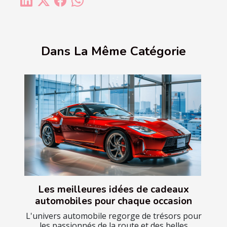
Dans La Même Catégorie
Les meilleures idées de cadeaux
automobiles pour chaque occasion
L'univers automobile regorge de trésors pour
les passionnés de la route et des belles