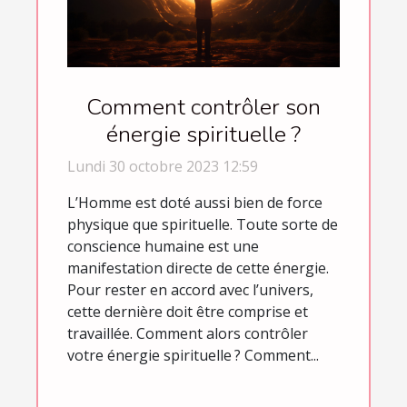
Comment contrôler son
énergie spirituelle ?
Lundi 30 octobre 2023 12:59
L’Homme est doté aussi bien de force
physique que spirituelle. Toute sorte de
conscience humaine est une
manifestation directe de cette énergie.
Pour rester en accord avec l’univers,
cette dernière doit être comprise et
travaillée. Comment alors contrôler
votre énergie spirituelle ? Comment...