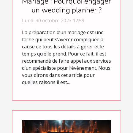
Mariage : Pourquoi engager
un wedding planner ?
Lundi 30 octobre 2023 12:59
La préparation d’un mariage est une
tâche qui peut s’avérer compliquée à
cause de tous les détails à gérer et le
temps qu’elle prend. Pour ce fait, il est
recommandé de faire appel aux services
d’un spécialiste pour l’évènement. Nous
vous dirons dans cet article pour
quelles raisons il est...