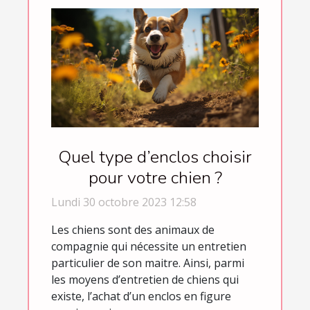
Quel type d’enclos choisir
pour votre chien ?
Lundi 30 octobre 2023 12:58
Les chiens sont des animaux de
compagnie qui nécessite un entretien
particulier de son maitre. Ainsi, parmi
les moyens d’entretien de chiens qui
existe, l’achat d’un enclos en figure