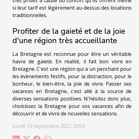
très prisés à cause du confort qu'ils offrent même
si leur tarif est légèrement au-dessus des locations
traditionnelles.
Profiter de la gaieté et de la joie
d'une région très accueillante
La Bretagne est reconnue pour être un véritable
havre de gaieté. En réalité, il fait bon vivre en
Bretagne. C'est une région qui a un penchant pour
les évènements festifs, pour la distraction, pour le
bonheur, le bien-être, la joie de vivre. Passer ses
vacances en Bretagne, c'est allé à la source de
diverses sensations positives. N'hésitez donc plus,
choisissez la Bretagne pour vos vacances afin de
découvrir et de vivre de nouvelles sensations.
Lundi 19 septembre 2022 20:03