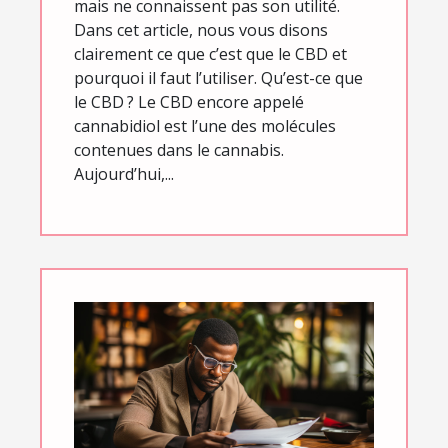
mais ne connaissent pas son utilité.
Dans cet article, nous vous disons
clairement ce que c’est que le CBD et
pourquoi il faut l’utiliser. Qu’est-ce que
le CBD ? Le CBD encore appelé
cannabidiol est l’une des molécules
contenues dans le cannabis.
Aujourd’hui,...