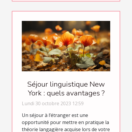
Séjour linguistique New
York : quels avantages ?
Lundi 30 octobre 2023 12:59
Un séjour à l’étranger est une
opportunité pour mettre en pratique la
théorie langagière acquise lors de votre