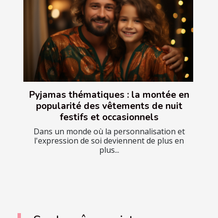
Pyjamas thématiques : la montée en
popularité des vêtements de nuit
festifs et occasionnels
Dans un monde où la personnalisation et
l'expression de soi deviennent de plus en
plus...