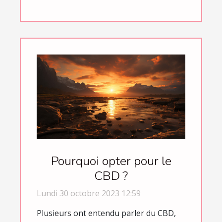
Pourquoi opter pour le
CBD ?
Lundi 30 octobre 2023 12:59
Plusieurs ont entendu parler du CBD,