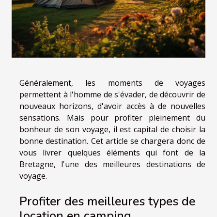
Généralement, les moments de voyages
permettent à l'homme de s'évader, de découvrir de
nouveaux horizons, d'avoir accès à de nouvelles
sensations. Mais pour profiter pleinement du
bonheur de son voyage, il est capital de choisir la
bonne destination. Cet article se chargera donc de
vous livrer quelques éléments qui font de la
Bretagne, l'une des meilleures destinations de
voyage.
Profiter des meilleures types de
location en camping