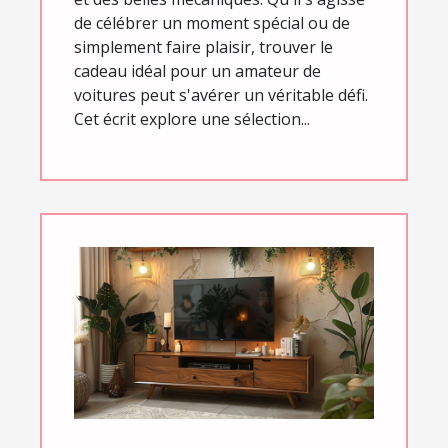
de célébrer un moment spécial ou de
simplement faire plaisir, trouver le
cadeau idéal pour un amateur de
voitures peut s'avérer un véritable défi.
Cet écrit explore une sélection...