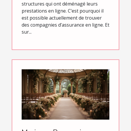
structures qui ont déménagé leurs
prestations en ligne. C’est pourquoi il
est possible actuellement de trouver
des compagnies d’assurance en ligne. Et
sur...