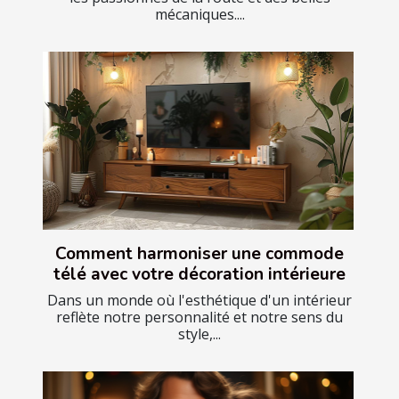
mécaniques....
Comment harmoniser une commode
télé avec votre décoration intérieure
Dans un monde où l'esthétique d'un intérieur
reflète notre personnalité et notre sens du
style,...