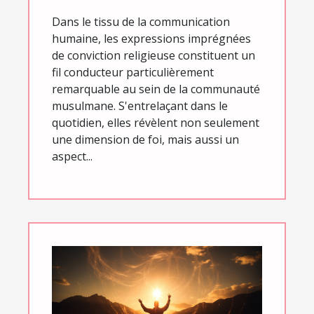
quotidienne des
Dans le tissu de la communication
musulmans
humaine, les expressions imprégnées
de conviction religieuse constituent un
fil conducteur particulièrement
remarquable au sein de la communauté
musulmane. S'entrelaçant dans le
quotidien, elles révèlent non seulement
une dimension de foi, mais aussi un
aspect...