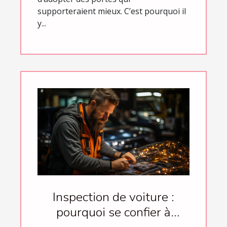
supporteraient mieux. C’est pourquoi il
y...
Inspection de voiture :
pourquoi se confier à