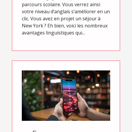
parcours scolaire. Vous verrez ainsi
votre niveau d’anglais s’améliorer en un
clic. Vous avez en projet un séjour à
New York ? Eh bien, voici les nombreux
avantages linguistiques qui...