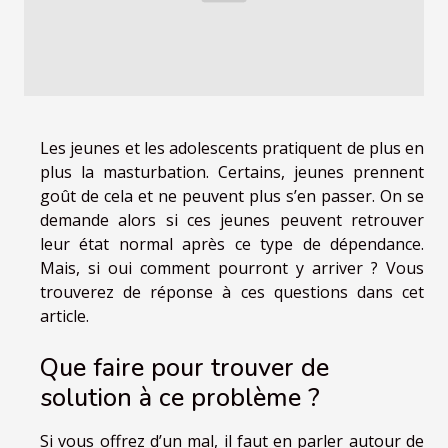
Les jeunes et les adolescents pratiquent de plus en
plus la masturbation. Certains, jeunes prennent
goût de cela et ne peuvent plus s’en passer. On se
demande alors si ces jeunes peuvent retrouver
leur état normal après ce type de dépendance.
Mais, si oui comment pourront y arriver ? Vous
trouverez de réponse à ces questions dans cet
article.
Que faire pour trouver de
solution à ce problème ?
Si vous offrez d’un mal, il faut en parler autour de