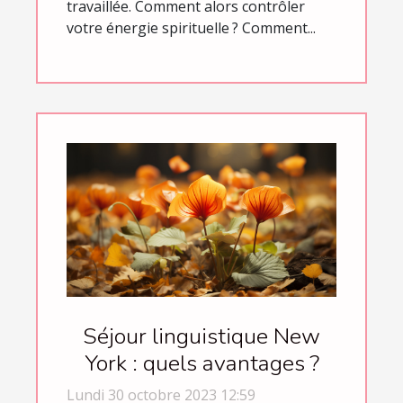
travaillée. Comment alors contrôler
votre énergie spirituelle ? Comment...
Séjour linguistique New
York : quels avantages ?
Lundi 30 octobre 2023 12:59