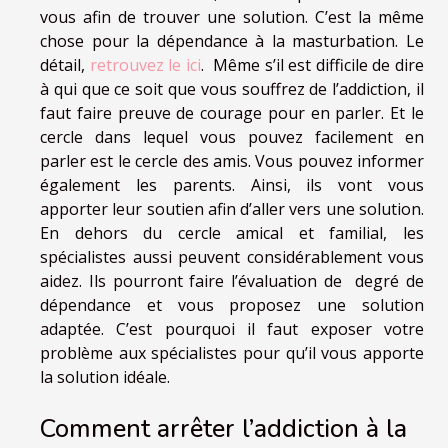
vous afin de trouver une solution. C’est la même
chose pour la dépendance à la masturbation. Le
détail,
retrouvez le ici
. Même s’il est difficile de dire
à qui que ce soit que vous souffrez de l’addiction, il
faut faire preuve de courage pour en parler. Et le
cercle dans lequel vous pouvez facilement en
parler est le cercle des amis. Vous pouvez informer
également les parents. Ainsi, ils vont vous
apporter leur soutien afin d’aller vers une solution.
En dehors du cercle amical et familial, les
spécialistes aussi peuvent considérablement vous
aidez. Ils pourront faire l’évaluation de degré de
dépendance et vous proposez une solution
adaptée. C’est pourquoi il faut exposer votre
problème aux spécialistes pour qu’il vous apporte
la solution idéale.
Comment arrêter l’addiction à la