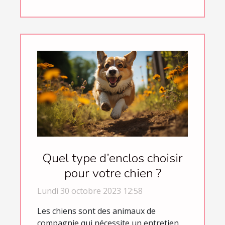
Quel type d’enclos choisir
pour votre chien ?
Lundi 30 octobre 2023 12:58
Les chiens sont des animaux de
compagnie qui nécessite un entretien