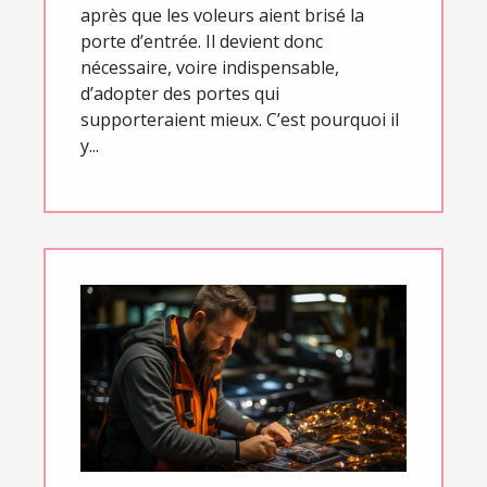
après que les voleurs aient brisé la
porte d’entrée. Il devient donc
nécessaire, voire indispensable,
d’adopter des portes qui
supporteraient mieux. C’est pourquoi il
y...