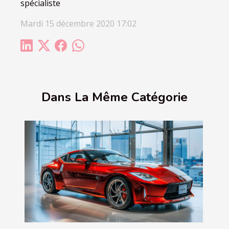
spécialiste
Mardi 15 décembre 2020 17:02
Dans La Même Catégorie