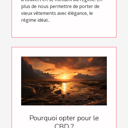
plus de nous permettre de porter de
vieux vêtements avec élégance, le
régime idéal...
Pourquoi opter pour le
CBD ?