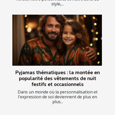
style,...
Pyjamas thématiques : la montée en
popularité des vêtements de nuit
festifs et occasionnels
Dans un monde où la personnalisation et
l'expression de soi deviennent de plus en
plus...