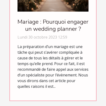
Mariage : Pourquoi engager
un wedding planner ?
Lundi 30 octobre 2023 12:59
La préparation d’un mariage est une
tâche qui peut s’avérer compliquée à
cause de tous les détails à gérer et le
temps qu’elle prend. Pour ce fait, il est
recommandé de faire appel aux services
d’un spécialiste pour l’évènement. Nous
vous dirons dans cet article pour
quelles raisons il est...