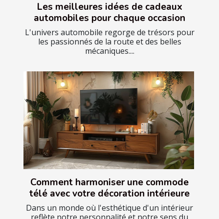
Les meilleures idées de cadeaux
automobiles pour chaque occasion
L'univers automobile regorge de trésors pour
les passionnés de la route et des belles
mécaniques....
Comment harmoniser une commode
télé avec votre décoration intérieure
Dans un monde où l'esthétique d'un intérieur
reflète notre personnalité et notre sens du