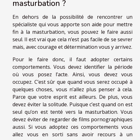
masturbation ?
En dehors de la possibilité de rencontrer un
spécialiste qui vous apporte son aide pour mettre
fin à la masturbation, vous pouvez le faire aussi
seul. Il est vrai que cela n’est pas facile de se sevrer
mais, avec courage et détermination vous y arrivez.
Pour le faire donc, il faut adopter certains
comportements. Vous devez identifier la période
où vous posez l’acte. Ainsi, vous devez vous
occupez. C’est sûr que quand vous serez occupé à
quelques choses, vous n’allez plus penser à cela.
Parce que votre esprit est ailleurs. De plus, vous
devez éviter la solitude. Puisque c’est quand on est
seul qu’on est tenté vers la masturbation. Vous
devez éviter de regarder de films pornographiques
aussi. Si vous adoptez ces comportements vous
allez vous en sorti sans avoir recours à un