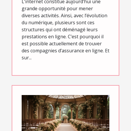
L’internet constitue aujourd’hui une
grande opportunité pour mener
diverses activités. Ainsi, avec l’évolution
du numérique, plusieurs sont ces
structures qui ont déménagé leurs
prestations en ligne. C’est pourquoi il
est possible actuellement de trouver
des compagnies d’assurance en ligne. Et
sur...