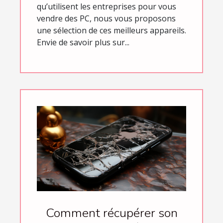
qu’utilisent les entreprises pour vous
vendre des PC, nous vous proposons
une sélection de ces meilleurs appareils.
Envie de savoir plus sur...
Comment récupérer son