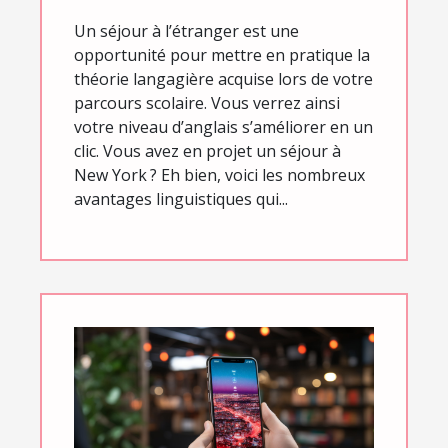
Un séjour à l’étranger est une
opportunité pour mettre en pratique la
théorie langagière acquise lors de votre
parcours scolaire. Vous verrez ainsi
votre niveau d’anglais s’améliorer en un
clic. Vous avez en projet un séjour à
New York ? Eh bien, voici les nombreux
avantages linguistiques qui...