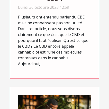
Lundi 30 octobre 2023 12:59
Plusieurs ont entendu parler du CBD,
mais ne connaissent pas son utilité.
Dans cet article, nous vous disons
clairement ce que c’est que le CBD et
pourquoi il faut l’utiliser. Qu’est-ce que
le CBD ? Le CBD encore appelé
cannabidiol est l’une des molécules
contenues dans le cannabis.
Aujourd’hui,...