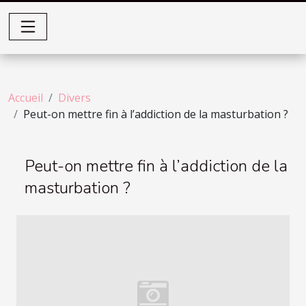
Accueil
Divers
Peut-on mettre fin à l’addiction de la masturbation ?
Peut-on mettre fin à l’addiction de la
masturbation ?