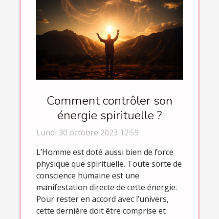
Comment contrôler son
énergie spirituelle ?
Lundi 30 octobre 2023 12:59
L’Homme est doté aussi bien de force
physique que spirituelle. Toute sorte de
conscience humaine est une
manifestation directe de cette énergie.
Pour rester en accord avec l’univers,
cette dernière doit être comprise et