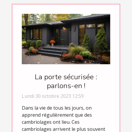
La porte sécurisée :
parlons-en !
Lundi 30 octobre 2023 12:59
Dans la vie de tous les jours, on
apprend régulièrement que des
cambriolages ont lieu. Ces
cambriolages arrivent le plus souvent