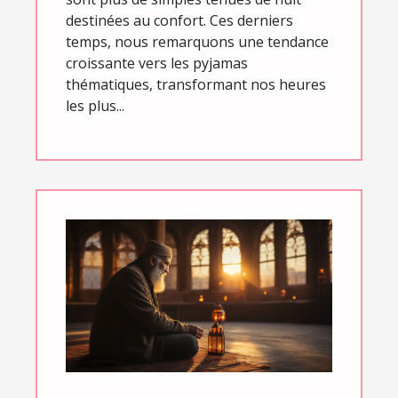
destinées au confort. Ces derniers
temps, nous remarquons une tendance
croissante vers les pyjamas
thématiques, transformant nos heures
les plus...