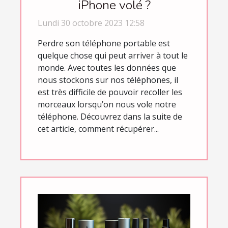
iPhone volé ?
Lundi 30 octobre 2023 12:58
Perdre son téléphone portable est
quelque chose qui peut arriver à tout le
monde. Avec toutes les données que
nous stockons sur nos téléphones, il
est très difficile de pouvoir recoller les
morceaux lorsqu’on nous vole notre
téléphone. Découvrez dans la suite de
cet article, comment récupérer...