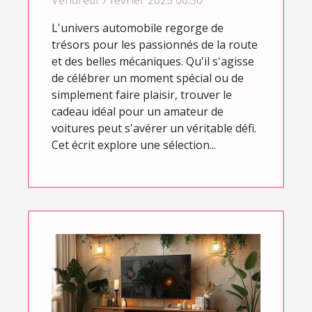
L'univers automobile regorge de
trésors pour les passionnés de la route
et des belles mécaniques. Qu'il s'agisse
de célébrer un moment spécial ou de
simplement faire plaisir, trouver le
cadeau idéal pour un amateur de
voitures peut s'avérer un véritable défi.
Cet écrit explore une sélection...