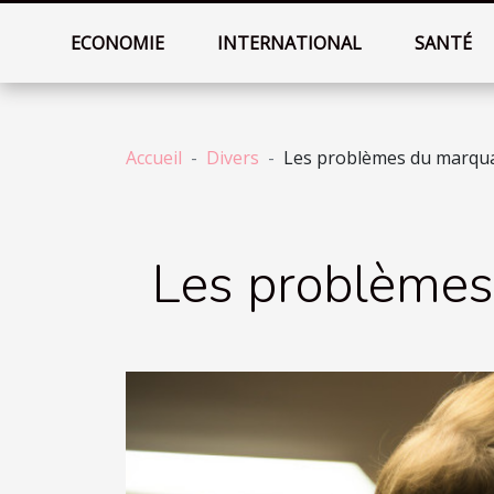
ECONOMIE
INTERNATIONAL
SANTÉ
Accueil
Divers
Les problèmes du marqua
Les problèmes