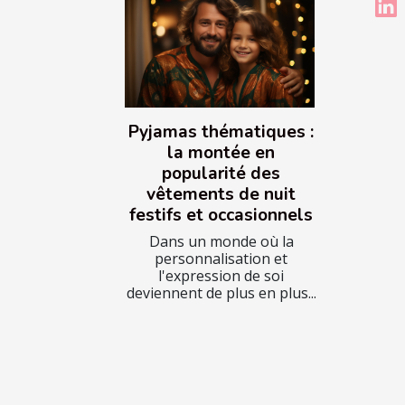
Pyjamas thématiques :
la montée en
popularité des
vêtements de nuit
festifs et occasionnels
Dans un monde où la
personnalisation et
l'expression de soi
deviennent de plus en plus...