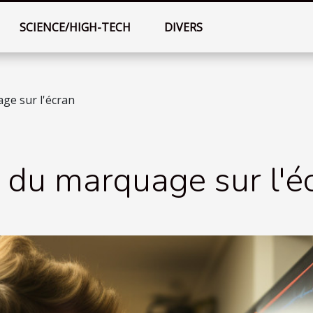
SCIENCE/HIGH-TECH
DIVERS
ge sur l'écran
 du marquage sur l'é