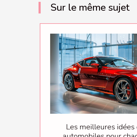
Sur le même sujet
Les meilleures idées
automobiles pour cha