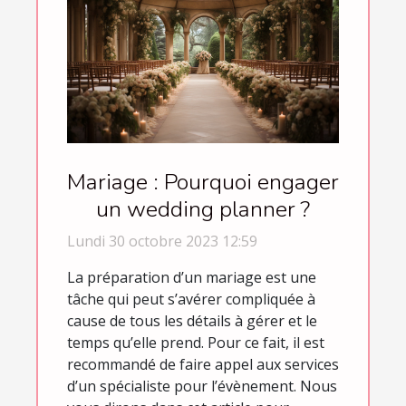
Mariage : Pourquoi engager
un wedding planner ?
Lundi 30 octobre 2023 12:59
La préparation d’un mariage est une
tâche qui peut s’avérer compliquée à
cause de tous les détails à gérer et le
temps qu’elle prend. Pour ce fait, il est
recommandé de faire appel aux services
d’un spécialiste pour l’évènement. Nous