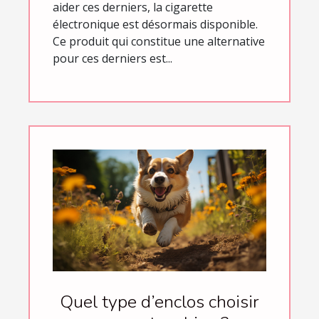
aider ces derniers, la cigarette
électronique est désormais disponible.
Ce produit qui constitue une alternative
pour ces derniers est...
Quel type d’enclos choisir