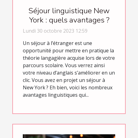
Séjour linguistique New
York : quels avantages ?
Lundi 30 octobre 2023 12:59
Un séjour à l’étranger est une
opportunité pour mettre en pratique la
théorie langagière acquise lors de votre
parcours scolaire. Vous verrez ainsi
votre niveau d’anglais s’améliorer en un
clic. Vous avez en projet un séjour à
New York ? Eh bien, voici les nombreux
avantages linguistiques qui...