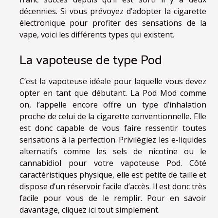
décennies. Si vous prévoyez d’adopter la cigarette
électronique pour profiter des sensations de la
vape, voici les différents types qui existent.
La vapoteuse de type Pod
C’est la vapoteuse idéale pour laquelle vous devez
opter en tant que débutant. La Pod Mod comme
on, l’appelle encore offre un type d’inhalation
proche de celui de la cigarette conventionnelle. Elle
est donc capable de vous faire ressentir toutes
sensations à la perfection. Privilégiez les e-liquides
alternatifs comme les sels de nicotine ou le
cannabidiol pour votre vapoteuse Pod. Côté
caractéristiques physique, elle est petite de taille et
dispose d’un réservoir facile d’accès. Il est donc très
facile pour vous de le remplir. Pour en savoir
davantage,
cliquez ici
tout simplement.