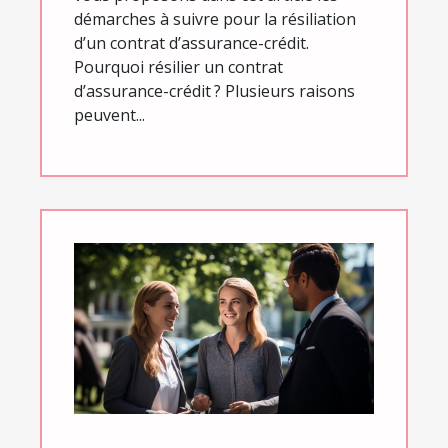
démarches à suivre pour la résiliation
d’un contrat d’assurance-crédit.
Pourquoi résilier un contrat
d’assurance-crédit ? Plusieurs raisons
peuvent...