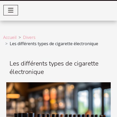
Accueil
Divers
Les différents types de cigarette électronique
Les différents types de cigarette
électronique