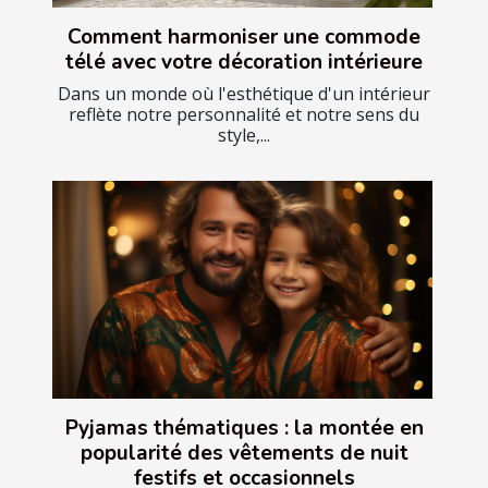
Comment harmoniser une commode
télé avec votre décoration intérieure
Dans un monde où l'esthétique d'un intérieur
reflète notre personnalité et notre sens du
style,...
Pyjamas thématiques : la montée en
popularité des vêtements de nuit
festifs et occasionnels