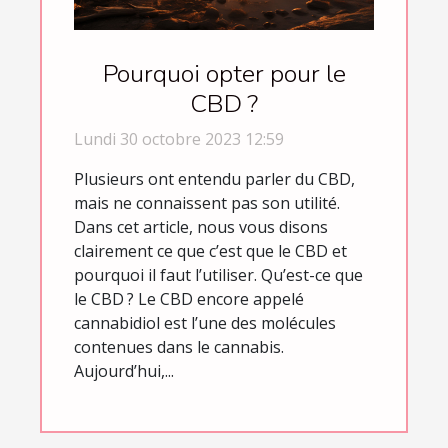
Pourquoi opter pour le
CBD ?
Lundi 30 octobre 2023 12:59
Plusieurs ont entendu parler du CBD,
mais ne connaissent pas son utilité.
Dans cet article, nous vous disons
clairement ce que c’est que le CBD et
pourquoi il faut l’utiliser. Qu’est-ce que
le CBD ? Le CBD encore appelé
cannabidiol est l’une des molécules
contenues dans le cannabis.
Aujourd’hui,...