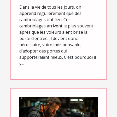
Dans la vie de tous les jours, on
apprend régulièrement que des
cambriolages ont lieu. Ces
cambriolages arrivent le plus souvent
après que les voleurs aient brisé la
porte d’entrée. Il devient donc
nécessaire, voire indispensable,
d’adopter des portes qui
supporteraient mieux. C’est pourquoi il
y...