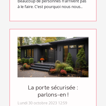
Beaucoup de personnes n’arrivent pas
à le faire. C’est pourquoi nous nous...
La porte sécurisée :
parlons-en !
Lundi 30 octobre 2023 12:59