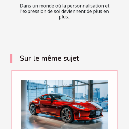
Dans un monde où la personnalisation et
l'expression de soi deviennent de plus en
plus...
Sur le même sujet