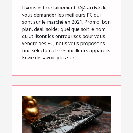
Il vous est certainement déjà arrivé de
vous demander les meilleurs PC qui
sont sur le marché en 2021. Promo, bon
plan, deal, solde ; quel que soit le nom
qu’utilisent les entreprises pour vous
vendre des PC, nous vous proposons
une sélection de ces meilleurs appareils.
Envie de savoir plus sur...