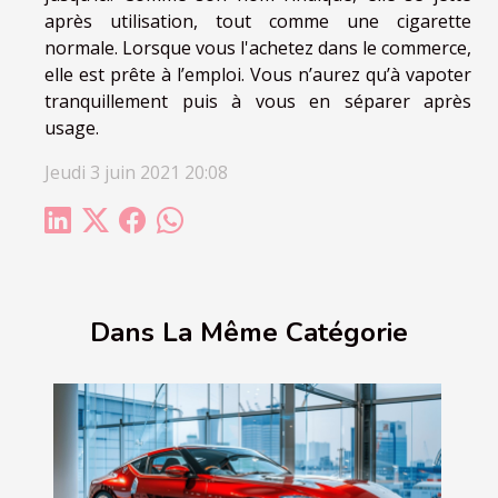
après utilisation, tout comme une cigarette
normale. Lorsque vous l'achetez dans le commerce,
elle est prête à l’emploi. Vous n’aurez qu’à vapoter
tranquillement puis à vous en séparer après
usage.
Jeudi 3 juin 2021 20:08
Dans La Même Catégorie