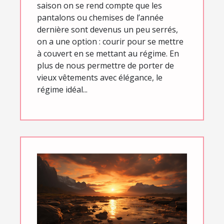
saison on se rend compte que les
pantalons ou chemises de l’année
dernière sont devenus un peu serrés,
on a une option : courir pour se mettre
à couvert en se mettant au régime. En
plus de nous permettre de porter de
vieux vêtements avec élégance, le
régime idéal...