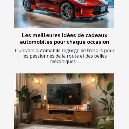
Les meilleures idées de cadeaux
automobiles pour chaque occasion
L'univers automobile regorge de trésors pour
les passionnés de la route et des belles
mécaniques....