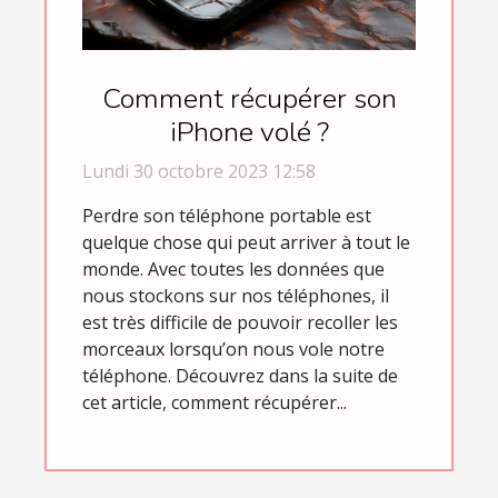
Comment récupérer son
iPhone volé ?
Lundi 30 octobre 2023 12:58
Perdre son téléphone portable est
quelque chose qui peut arriver à tout le
monde. Avec toutes les données que
nous stockons sur nos téléphones, il
est très difficile de pouvoir recoller les
morceaux lorsqu’on nous vole notre
téléphone. Découvrez dans la suite de
cet article, comment récupérer...