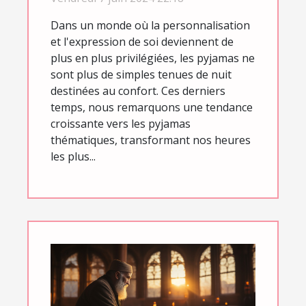
et occasionnels
Dans un monde où la personnalisation
et l'expression de soi deviennent de
plus en plus privilégiées, les pyjamas ne
sont plus de simples tenues de nuit
destinées au confort. Ces derniers
temps, nous remarquons une tendance
croissante vers les pyjamas
thématiques, transformant nos heures
les plus...