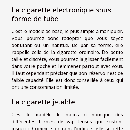
La cigarette électronique sous
forme de tube
C’est le modèle de base, le plus simple à manipuler.
Vous pourrez donc l’adopter que vous soyez
débutant ou un habitué. De par sa forme, elle
rappelle celle de la cigarette ordinaire. De petite
taille et discrète, vous pourrez la glisser facilement
dans votre poche et l'emmener partout avec vous.
Il faut cependant préciser que son réservoir est de
faible capacité. Elle est donc conseillée à ceux qui
ont une consommation limitée.
La cigarette jetable
C’est le modèle le moins économique des
différentes formes de vapoteuses qui existent
jusqu’ici. Comme son nom l’indique, elle se jette