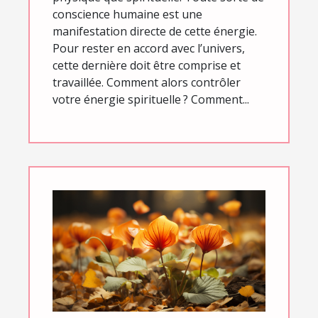
conscience humaine est une
manifestation directe de cette énergie.
Pour rester en accord avec l’univers,
cette dernière doit être comprise et
travaillée. Comment alors contrôler
votre énergie spirituelle ? Comment...