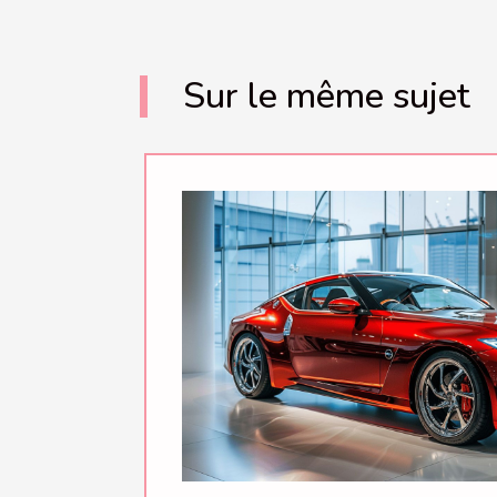
Sur le même sujet