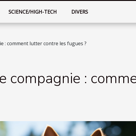
SCIENCE/HIGH-TECH
DIVERS
 : comment lutter contre les fugues ?
e compagnie : commen