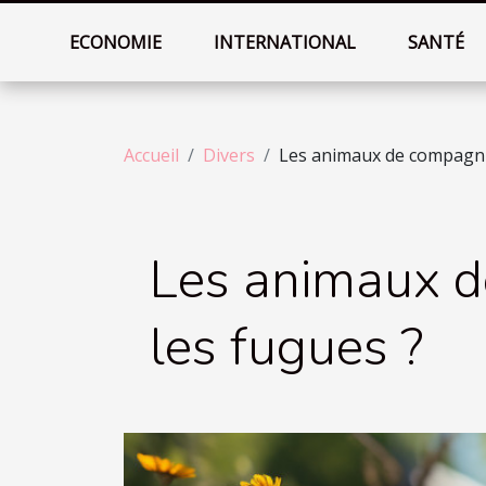
ECONOMIE
INTERNATIONAL
SANTÉ
Accueil
Divers
Les animaux de compagnie
Les animaux d
les fugues ?