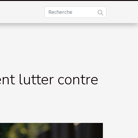
t lutter contre