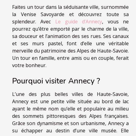
Faites un tour dans la séduisante ville, surnommée
la Venise Savoyarde et découvrez toute sa
splendeur. Avec
Le guide d’Annecy
, vous ne
pourrez qu’être emporté par le charme de la ville,
sa douceur et l’animation des ses rues. Ses canaux
et ses murs pastel, font d’elle une véritable
merveille du patrimoine des Alpes de Haute-Savoie.
Un tour en famille, entre amis ou en couple, ferait
votre bonheur.
Pourquoi visiter Annecy ?
L’une des plus belles villes de Haute-Savoie,
Annecy est une petite ville située au bord de lac
ayant le même nom qu’elle et populaire au milieu
des sommets pittoresques des Alpes françaises.
Grâce son dynamisme et son urbanisme, Annecy a
su échapper au destin d’une ville musée. Elle