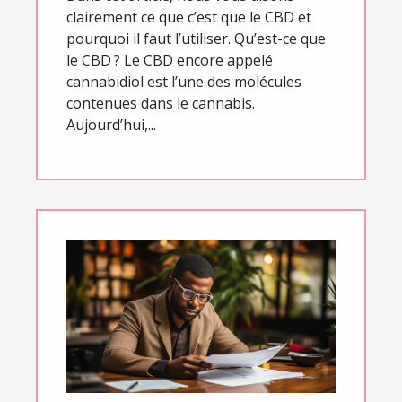
clairement ce que c’est que le CBD et
pourquoi il faut l’utiliser. Qu’est-ce que
le CBD ? Le CBD encore appelé
cannabidiol est l’une des molécules
contenues dans le cannabis.
Aujourd’hui,...