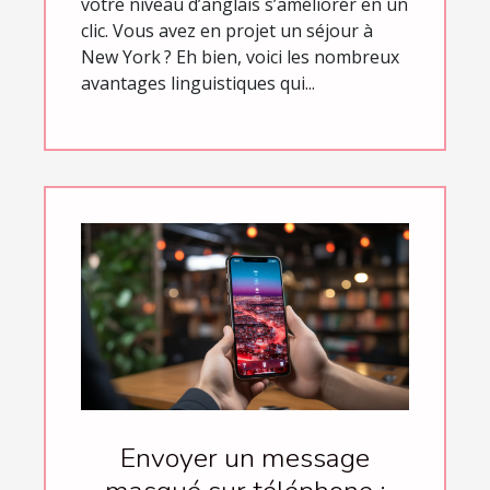
votre niveau d’anglais s’améliorer en un
clic. Vous avez en projet un séjour à
New York ? Eh bien, voici les nombreux
avantages linguistiques qui...
Envoyer un message