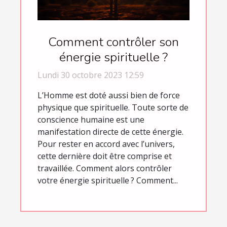
Comment contrôler son
énergie spirituelle ?
Lundi 30 octobre 2023 12:59
L’Homme est doté aussi bien de force
physique que spirituelle. Toute sorte de
conscience humaine est une
manifestation directe de cette énergie.
Pour rester en accord avec l’univers,
cette dernière doit être comprise et
travaillée. Comment alors contrôler
votre énergie spirituelle ? Comment...