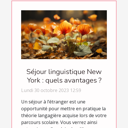
Séjour linguistique New
York : quels avantages ?
Lundi 30 octobre 2023 12:59
Un séjour à l’étranger est une
opportunité pour mettre en pratique la
théorie langagière acquise lors de votre
parcours scolaire. Vous verrez ainsi