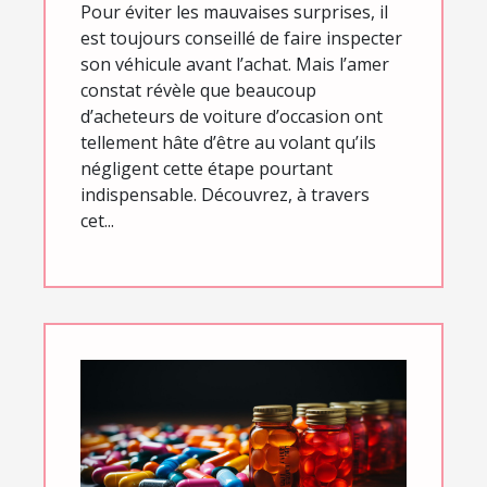
Pour éviter les mauvaises surprises, il
est toujours conseillé de faire inspecter
son véhicule avant l’achat. Mais l’amer
constat révèle que beaucoup
d’acheteurs de voiture d’occasion ont
tellement hâte d’être au volant qu’ils
négligent cette étape pourtant
indispensable. Découvrez, à travers
cet...