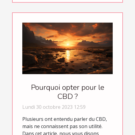
Pourquoi opter pour le
CBD ?
Lundi 30 octobre 2023 12:59
Plusieurs ont entendu parler du CBD,
mais ne connaissent pas son utilité.
Dans cet article, nous vous disons