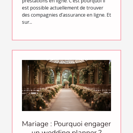
prestations en ligne. C’est pourquoi il
est possible actuellement de trouver
des compagnies d’assurance en ligne. Et
sur...
Mariage : Pourquoi engager
un wedding planner ?