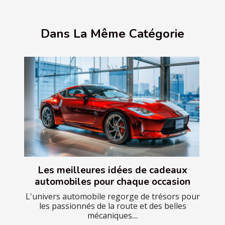
Dans La Même Catégorie
Les meilleures idées de cadeaux
automobiles pour chaque occasion
L'univers automobile regorge de trésors pour
les passionnés de la route et des belles
mécaniques....