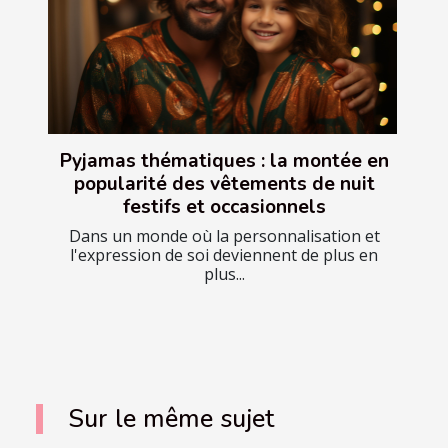
Pyjamas thématiques : la montée en
popularité des vêtements de nuit
festifs et occasionnels
Dans un monde où la personnalisation et
l'expression de soi deviennent de plus en
plus...
Sur le même sujet