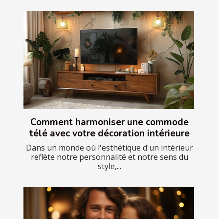
Comment harmoniser une commode
télé avec votre décoration intérieure
Dans un monde où l'esthétique d'un intérieur
reflète notre personnalité et notre sens du
style,...