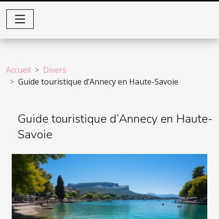
Accueil
Divers
Guide touristique d’Annecy en Haute-Savoie
Guide touristique d’Annecy en Haute-
Savoie