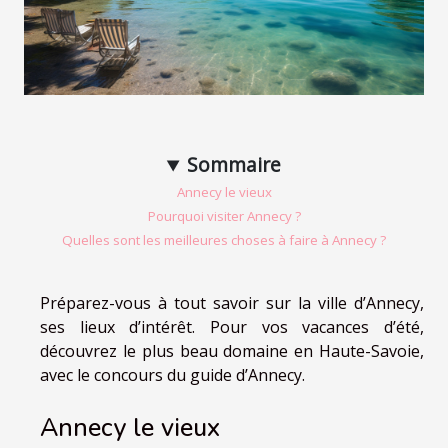
Sommaire
Annecy le vieux
Pourquoi visiter Annecy ?
Quelles sont les meilleures choses à faire à Annecy ?
Préparez-vous à tout savoir sur la ville d’Annecy,
ses lieux d’intérêt. Pour vos vacances d’été,
découvrez le plus beau domaine en Haute-Savoie,
avec le concours du guide d’Annecy.
Annecy le vieux