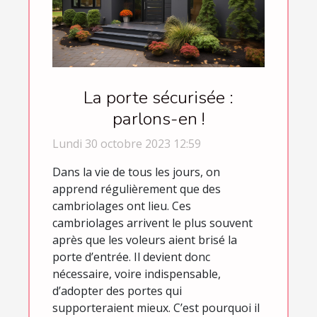
La porte sécurisée :
parlons-en !
Lundi 30 octobre 2023 12:59
Dans la vie de tous les jours, on
apprend régulièrement que des
cambriolages ont lieu. Ces
cambriolages arrivent le plus souvent
après que les voleurs aient brisé la
porte d’entrée. Il devient donc
nécessaire, voire indispensable,
d’adopter des portes qui
supporteraient mieux. C’est pourquoi il