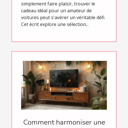
simplement faire plaisir, trouver le
cadeau idéal pour un amateur de
voitures peut s'avérer un véritable défi.
Cet écrit explore une sélection...
Comment harmoniser une