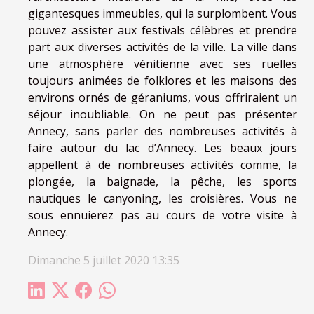
gigantesques immeubles, qui la surplombent. Vous
pouvez assister aux festivals célèbres et prendre
part aux diverses activités de la ville. La ville dans
une atmosphère vénitienne avec ses ruelles
toujours animées de folklores et les maisons des
environs ornés de géraniums, vous offriraient un
séjour inoubliable. On ne peut pas présenter
Annecy, sans parler des nombreuses activités à
faire autour du lac d’Annecy. Les beaux jours
appellent à de nombreuses activités comme, la
plongée, la baignade, la pêche, les sports
nautiques le canyoning, les croisières. Vous ne
sous ennuierez pas au cours de votre visite à
Annecy.
Dimanche 5 juillet 2020 13:35