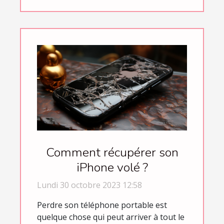
Comment récupérer son
iPhone volé ?
Lundi 30 octobre 2023 12:58
Perdre son téléphone portable est
quelque chose qui peut arriver à tout le