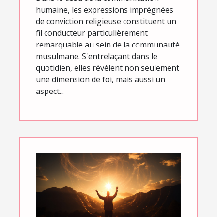
musulmans
humaine, les expressions imprégnées
de conviction religieuse constituent un
fil conducteur particulièrement
remarquable au sein de la communauté
musulmane. S'entrelaçant dans le
quotidien, elles révèlent non seulement
une dimension de foi, mais aussi un
aspect...