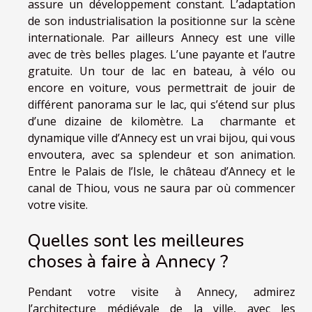
assure un développement constant. L’adaptation
de son industrialisation la positionne sur la scène
internationale. Par ailleurs Annecy est une ville
avec de très belles plages. L’une payante et l’autre
gratuite. Un tour de lac en bateau, à vélo ou
encore en voiture, vous permettrait de jouir de
différent panorama sur le lac, qui s’étend sur plus
d’une dizaine de kilomètre. La charmante et
dynamique ville d’Annecy est un vrai bijou, qui vous
envoutera, avec sa splendeur et son animation.
Entre le Palais de l’Isle, le château d’Annecy et le
canal de Thiou, vous ne saura par où commencer
votre visite.
Quelles sont les meilleures
choses à faire à Annecy ?
Pendant votre visite à Annecy, admirez
l’architecture médiévale de la ville, avec les