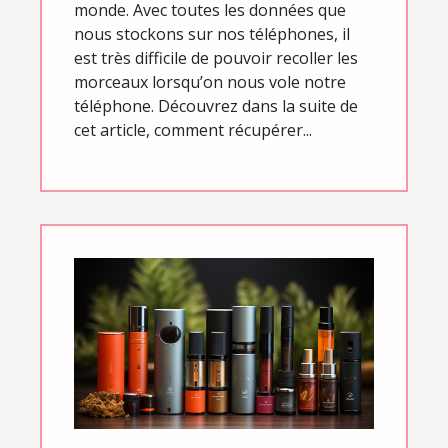
monde. Avec toutes les données que
nous stockons sur nos téléphones, il
est très difficile de pouvoir recoller les
morceaux lorsqu’on nous vole notre
téléphone. Découvrez dans la suite de
cet article, comment récupérer...