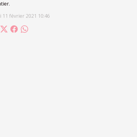
tier.
i 11 février 2021 10:46