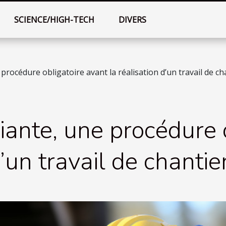
SCIENCE/HIGH-TECH
DIVERS
procédure obligatoire avant la réalisation d’un travail de ch
ante, une procédure 
d’un travail de chantie