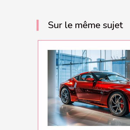
Sur le même sujet