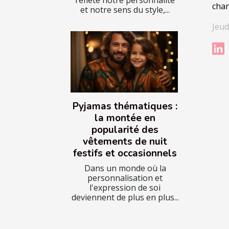
chan
et notre sens du style,...
Jeud
Pyjamas thématiques :
la montée en
popularité des
vêtements de nuit
festifs et occasionnels
Dans un monde où la
personnalisation et
l'expression de soi
deviennent de plus en plus...