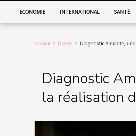
ECONOMIE
INTERNATIONAL
SANTÉ
Accueil
Divers
Diagnostic Amiante, une 
Diagnostic Ami
la réalisation 