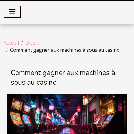
Accueil
Divers
Comment gagner aux machines à sous au casino
Comment gagner aux machines à
sous au casino