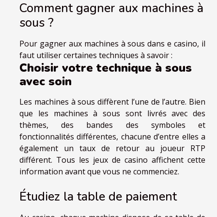
Comment gagner aux machines à
sous ?
Pour gagner aux machines à sous dans e casino, il
faut utiliser certaines techniques à savoir :
Choisir votre technique à sous
avec soin
Les machines à sous diffèrent l’une de l’autre. Bien
que les machines à sous sont livrés avec des
thèmes, des bandes des symboles et
fonctionnalités différentes, chacune d’entre elles a
également un taux de retour au joueur RTP
différent. Tous les jeux de casino affichent cette
information avant que vous ne commenciez.
Étudiez la table de paiement