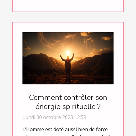
Comment contrôler son
énergie spirituelle ?
Lundi 30 octobre 2023 12:59
L’Homme est doté aussi bien de force