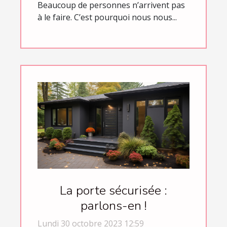
Beaucoup de personnes n’arrivent pas
à le faire. C’est pourquoi nous nous...
La porte sécurisée :
parlons-en !
Lundi 30 octobre 2023 12:59