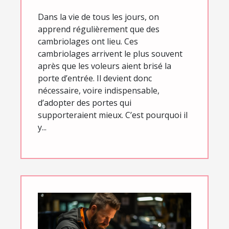
Dans la vie de tous les jours, on
apprend régulièrement que des
cambriolages ont lieu. Ces
cambriolages arrivent le plus souvent
après que les voleurs aient brisé la
porte d’entrée. Il devient donc
nécessaire, voire indispensable,
d’adopter des portes qui
supporteraient mieux. C’est pourquoi il
y...