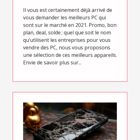
Il vous est certainement déjà arrivé de
vous demander les meilleurs PC qui
sont sur le marché en 2021. Promo, bon
plan, deal, solde ; quel que soit le nom
qu’utilisent les entreprises pour vous
vendre des PC, nous vous proposons
une sélection de ces meilleurs appareils.
Envie de savoir plus sur...