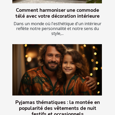
Comment harmoniser une commode
télé avec votre décoration intérieure
Dans un monde où l'esthétique d'un intérieur
reflète notre personnalité et notre sens du
style,...
Pyjamas thématiques : la montée en
popularité des vêtements de nuit
festifs et occasionnels