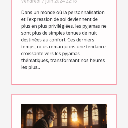
Vendredi 7 juin 2024 22:18
et occasionnels
Dans un monde où la personnalisation
et l'expression de soi deviennent de
plus en plus privilégiées, les pyjamas ne
sont plus de simples tenues de nuit
destinées au confort. Ces derniers
temps, nous remarquons une tendance
croissante vers les pyjamas
thématiques, transformant nos heures
les plus...