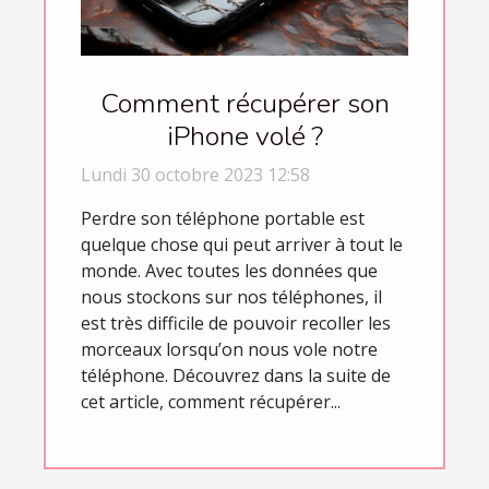
Comment récupérer son
iPhone volé ?
Lundi 30 octobre 2023 12:58
Perdre son téléphone portable est
quelque chose qui peut arriver à tout le
monde. Avec toutes les données que
nous stockons sur nos téléphones, il
est très difficile de pouvoir recoller les
morceaux lorsqu’on nous vole notre
téléphone. Découvrez dans la suite de
cet article, comment récupérer...