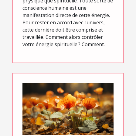
physique que spirituelle. Toute sorte de
conscience humaine est une
manifestation directe de cette énergie.
Pour rester en accord avec l’univers,
cette dernière doit être comprise et
travaillée. Comment alors contrôler
votre énergie spirituelle ? Comment...