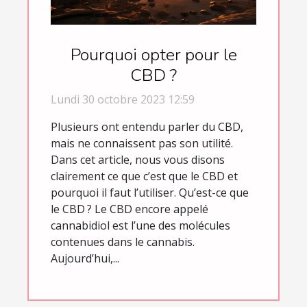
Pourquoi opter pour le
CBD ?
Lundi 30 octobre 2023 12:59
Plusieurs ont entendu parler du CBD,
mais ne connaissent pas son utilité.
Dans cet article, nous vous disons
clairement ce que c’est que le CBD et
pourquoi il faut l’utiliser. Qu’est-ce que
le CBD ? Le CBD encore appelé
cannabidiol est l’une des molécules
contenues dans le cannabis.
Aujourd’hui,...