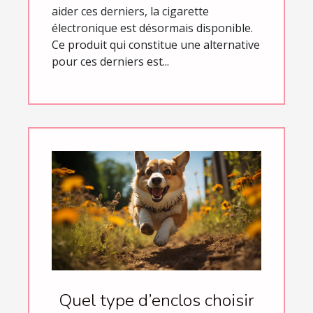
aider ces derniers, la cigarette
électronique est désormais disponible.
Ce produit qui constitue une alternative
pour ces derniers est...
Quel type d’enclos choisir