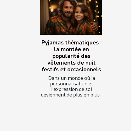
Pyjamas thématiques :
la montée en
popularité des
vêtements de nuit
festifs et occasionnels
Dans un monde où la
personnalisation et
l'expression de soi
deviennent de plus en plus...