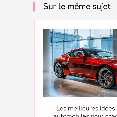
Sur le même sujet
Les meilleures idées
automobiles pour cha