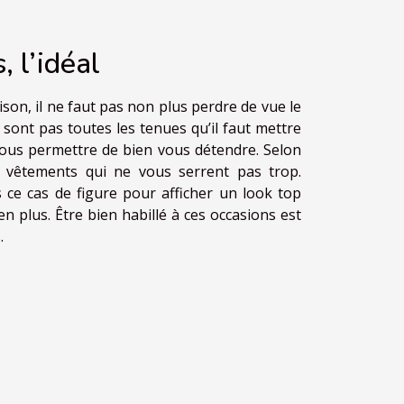
 l’idéal
aison, il ne faut pas non plus perdre de vue le
sont pas toutes les tenues qu’il faut mettre
vous permettre de bien vous détendre. Selon
es vêtements qui ne vous serrent pas trop.
 ce cas de figure pour afficher un look top
n plus. Être bien habillé à ces occasions est
.