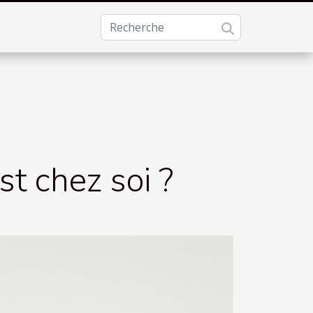
t chez soi ?