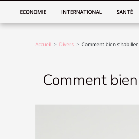
ECONOMIE
INTERNATIONAL
SANTÉ
Accueil
Divers
Comment bien s’habiller 
Comment bien s