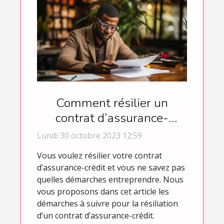
Comment résilier un
contrat d’assurance-
crédit ?
Lundi 30 octobre 2023 12:59
Vous voulez résilier votre contrat
d’assurance-crédit et vous ne savez pas
quelles démarches entreprendre. Nous
vous proposons dans cet article les
démarches à suivre pour la résiliation
d’un contrat d’assurance-crédit.