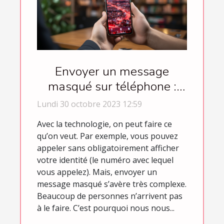
Envoyer un message
masqué sur téléphone :
comment s’y prendre ?
Lundi 30 octobre 2023 12:59
Avec la technologie, on peut faire ce
qu’on veut. Par exemple, vous pouvez
appeler sans obligatoirement afficher
votre identité (le numéro avec lequel
vous appelez). Mais, envoyer un
message masqué s’avère très complexe.
Beaucoup de personnes n’arrivent pas
à le faire. C’est pourquoi nous nous...