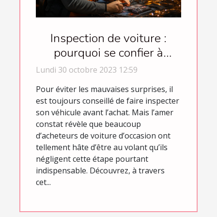
Inspection de voiture :
pourquoi se confier à
Trustoo ?
Lundi 30 octobre 2023 12:59
Pour éviter les mauvaises surprises, il
est toujours conseillé de faire inspecter
son véhicule avant l’achat. Mais l’amer
constat révèle que beaucoup
d’acheteurs de voiture d’occasion ont
tellement hâte d’être au volant qu’ils
négligent cette étape pourtant
indispensable. Découvrez, à travers
cet...