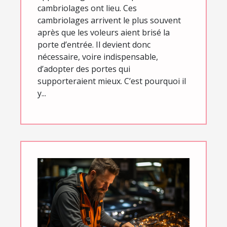
cambriolages ont lieu. Ces
cambriolages arrivent le plus souvent
après que les voleurs aient brisé la
porte d’entrée. Il devient donc
nécessaire, voire indispensable,
d’adopter des portes qui
supporteraient mieux. C’est pourquoi il
y...