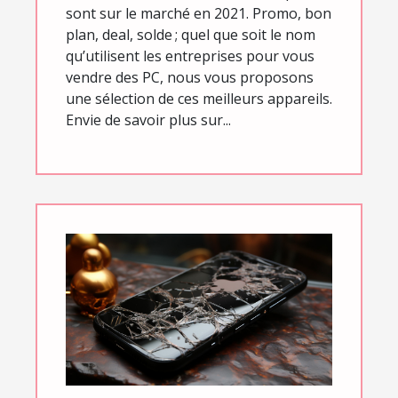
sont sur le marché en 2021. Promo, bon
plan, deal, solde ; quel que soit le nom
qu’utilisent les entreprises pour vous
vendre des PC, nous vous proposons
une sélection de ces meilleurs appareils.
Envie de savoir plus sur...