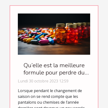
Qu’elle est la meilleure
formule pour perdre du
poids ?
Lundi 30 octobre 2023 12:59
Lorsque pendant le changement de
saison on se rend compte que les
pantalons ou chemises de l’année
dernière sont devenus un peu serrés,