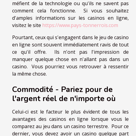
méfient de la technologie ou qu'ils ne savent pas
comment cela fonctionne. Si vous souhaitez
d'amples informations sur les casinos en ligne,
visitez le site
https://www.pays-tonnerrois.com
Pourtant, ceux qui s'engagent dans le jeu de casino
en ligne sont souvent immédiatement ravis de tout
ce qu'il offre. Ils n'ont pas l'impression de
manquer quelque chose en n'allant pas dans un
casino. Vous pourriez vous retrouver à ressentir
la même chose.
Commodité - Pariez pour de
l'argent réel de n'importe où
Celui-ci est le facteur le plus évident de tous les
avantages des casinos en ligne lorsque vous le
comparez au jeu dans un casino terrestre. Pour ce
dernier, vous devez avoir un casino quelque part