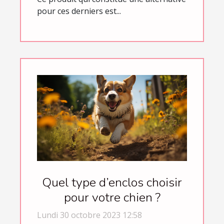
pour ces derniers est...
Quel type d’enclos choisir
pour votre chien ?
Lundi 30 octobre 2023 12:58