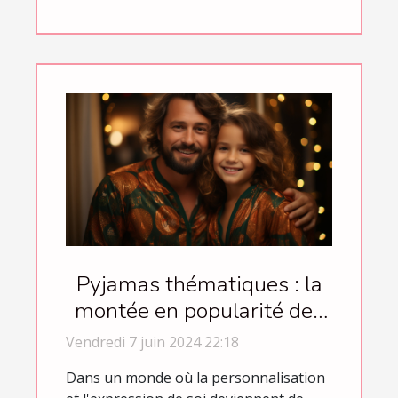
Pyjamas thématiques : la
montée en popularité des
vêtements de nuit festifs
Vendredi 7 juin 2024 22:18
et occasionnels
Dans un monde où la personnalisation