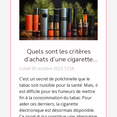
Quels sont les critères
d’achats d’une cigarette
électronique ?
Lundi 30 octobre 2023 12:58
C’est un secret de polichinelle que le
tabac soit nuisible pour la santé. Mais, il
est difficile pour les fumeurs de mettre
fin à la consommation du tabac. Pour
aider ces derniers, la cigarette
électronique est désormais disponible.
Ce produit qui constitue une alternative