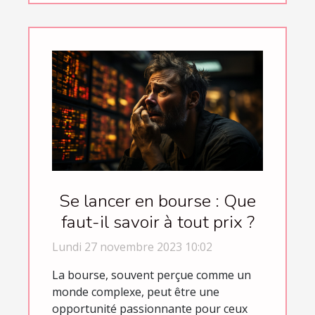
Se lancer en bourse : Que
faut-il savoir à tout prix ?
Lundi 27 novembre 2023 10:02
La bourse, souvent perçue comme un
monde complexe, peut être une
opportunité passionnante pour ceux