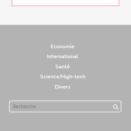
Economie
International
Santé
Science/High-tech
Divers