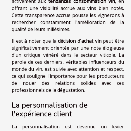
activement aux
tendances consommation vin
, en
offrant une visibilité accrue aux vins bien notés.
Cette transparence accrue pousse les vignerons à
rechercher constamment l'amélioration de la
qualité de leurs millésimes.
Il est à noter que la
décision d'achat vin
peut être
significativement orientée par une note élogieuse
d'un critique vénéré dans le secteur viticole. La
parole de ces derniers, véritables influenceurs du
monde du vin, est suivie avec attention et respect,
ce qui souligne l'importance pour les producteurs
de nouer des relations solides avec ces
professionnels de la dégustation.
La personnalisation de
l'expérience client
La personnalisation est devenue un levier