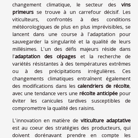
changement climatique, le secteur des
vins
primeurs
se trouve à un carrefour décisif. Les
viticulteurs, confrontés à des conditions
météorologiques de plus en plus imprévisibles, se
lancent dans une course à l'adaptation pour
sauvegarder la singularité et la qualité de leurs
millésimes. L'un des défis majeurs réside dans
l'
adaptation des cépages
et la recherche de
variétés résistantes à des températures extrêmes
ou à des précipitations irrégulières. Ces
changements climatiques entraînent également
des modifications dans les
calendriers de récolte
,
avec une tendance vers une
récolte anticipée
pour
éviter les canicules tardives susceptibles de
compromettre la qualité des raisins.
L'innovation en matière de
viticulture adaptative
est au coeur des stratégies des producteurs, qui
doivent dorénavant prendre en compte les