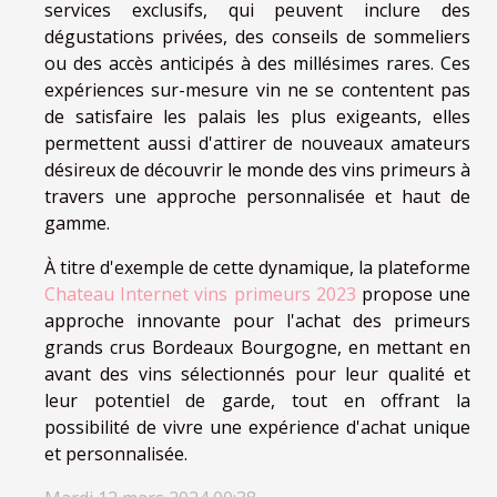
services exclusifs, qui peuvent inclure des
dégustations privées, des conseils de sommeliers
ou des accès anticipés à des millésimes rares. Ces
expériences sur-mesure vin ne se contentent pas
de satisfaire les palais les plus exigeants, elles
permettent aussi d'attirer de nouveaux amateurs
désireux de découvrir le monde des vins primeurs à
travers une approche personnalisée et haut de
gamme.
À titre d'exemple de cette dynamique, la plateforme
Chateau Internet vins primeurs 2023
propose une
approche innovante pour l'achat des primeurs
grands crus Bordeaux Bourgogne, en mettant en
avant des vins sélectionnés pour leur qualité et
leur potentiel de garde, tout en offrant la
possibilité de vivre une expérience d'achat unique
et personnalisée.