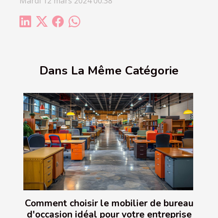
Mardi 12 mars 2024 00:38
Dans La Même Catégorie
Comment choisir le mobilier de bureau
d'occasion idéal pour votre entreprise