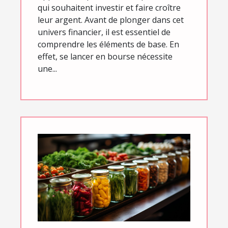
qui souhaitent investir et faire croître
leur argent. Avant de plonger dans cet
univers financier, il est essentiel de
comprendre les éléments de base. En
effet, se lancer en bourse nécessite
une...