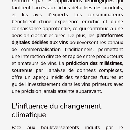
renforcée par les
applications œnologiques
qui
facilitent l'accès aux fiches détaillées des produits,
et les avis d'experts. Les consommateurs
bénéficient d'une expérience enrichie et d'une
connaissance approfondie, ce qui contribue à une
décision d'achat éclairée. De plus, les
plateformes
digitales dédiées aux vins
bouleversent les canaux
de commercialisation traditionnels, permettant
une interaction directe et rapide entre producteurs
et amateurs de vins. La
prédiction des millésimes
,
soutenue par l'analyse de données complexes,
offre un aperçu inédit des tendances futures et
guide l'investissement dans les vins primeurs avec
une précision jamais atteinte auparavant.
L'influence du changement
climatique
Face aux bouleversements induits par le