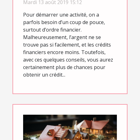
Mardi 13 août 2019 15:12
Pour démarrer une activité, on a
parfois besoin d’un coup de pouce,
surtout d’ordre financier.
Malheureusement, l’argent ne se
trouve pas si facilement, et les crédits
financiers encore moins. Toutefois,
avec ces quelques conseils, vous aurez
certainement plus de chances pour
obtenir un crédit...