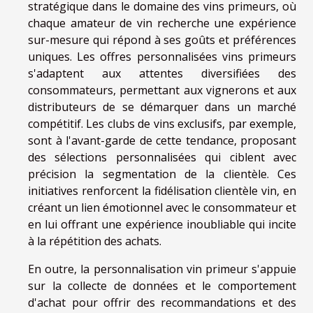
stratégique dans le domaine des vins primeurs, où
chaque amateur de vin recherche une expérience
sur-mesure qui répond à ses goûts et préférences
uniques. Les offres personnalisées vins primeurs
s'adaptent aux attentes diversifiées des
consommateurs, permettant aux vignerons et aux
distributeurs de se démarquer dans un marché
compétitif. Les clubs de vins exclusifs, par exemple,
sont à l'avant-garde de cette tendance, proposant
des sélections personnalisées qui ciblent avec
précision la segmentation de la clientèle. Ces
initiatives renforcent la fidélisation clientèle vin, en
créant un lien émotionnel avec le consommateur et
en lui offrant une expérience inoubliable qui incite
à la répétition des achats.
En outre, la personnalisation vin primeur s'appuie
sur la collecte de données et le comportement
d'achat pour offrir des recommandations et des