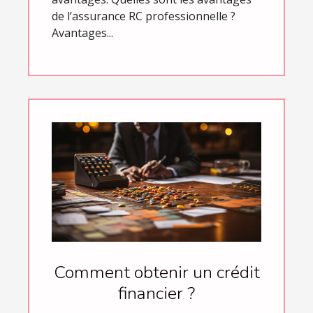
de l’assurance RC professionnelle ?
Avantages...
Comment obtenir un crédit
financier ?