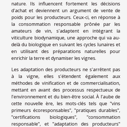
nature. Ils influencent fortement les décisions
d'achat et deviennent un argument de vente de
poids pour les producteurs. Ceux-ci, en réponse à
la consommation responsable prônée par les
amateurs de vin, s'adaptent en intégrant la
viticulture biodynamique, une approche qui va au-
delà du biologique en suivant les cycles lunaires et
en utilisant des préparations naturelles pour
enrichir la terre et dynamiser les vignes.
Les adaptation des producteurs ne s'arrêtent pas
à la vigne, elles s'étendent également aux
méthodes de vinification et de commercialisation,
mettant en avant des processus respectueux de
l'environnement et du bien-être social. À l'aube de
cette nouvelle ère, les mots-clés tels que "vins
primeurs écoresponsables", "pratiques durables",
"certifications biologiques", "consommation
responsable", et "adaptation des producteurs"