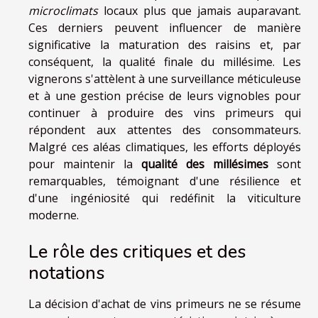
microclimats
locaux plus que jamais auparavant.
Ces derniers peuvent influencer de manière
significative la maturation des raisins et, par
conséquent, la qualité finale du millésime. Les
vignerons s'attèlent à une surveillance méticuleuse
et à une gestion précise de leurs vignobles pour
continuer à produire des vins primeurs qui
répondent aux attentes des consommateurs.
Malgré ces aléas climatiques, les efforts déployés
pour maintenir la
qualité des millésimes
sont
remarquables, témoignant d'une résilience et
d'une ingéniosité qui redéfinit la viticulture
moderne.
Le rôle des critiques et des
notations
La décision d'achat de vins primeurs ne se résume