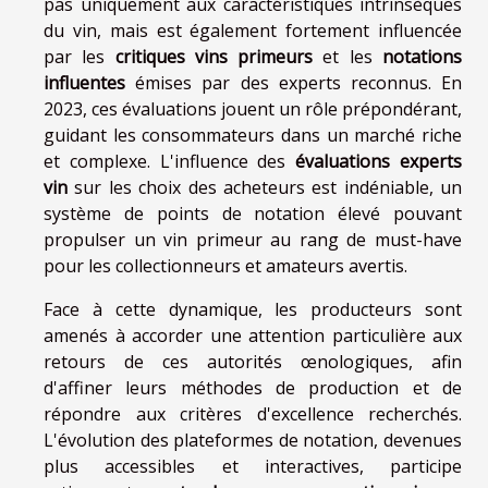
pas uniquement aux caractéristiques intrinsèques
du vin, mais est également fortement influencée
par les
critiques vins primeurs
et les
notations
influentes
émises par des experts reconnus. En
2023, ces évaluations jouent un rôle prépondérant,
guidant les consommateurs dans un marché riche
et complexe. L'influence des
évaluations experts
vin
sur les choix des acheteurs est indéniable, un
système de points de notation élevé pouvant
propulser un vin primeur au rang de must-have
pour les collectionneurs et amateurs avertis.
Face à cette dynamique, les producteurs sont
amenés à accorder une attention particulière aux
retours de ces autorités œnologiques, afin
d'affiner leurs méthodes de production et de
répondre aux critères d'excellence recherchés.
L'évolution des plateformes de notation, devenues
plus accessibles et interactives, participe