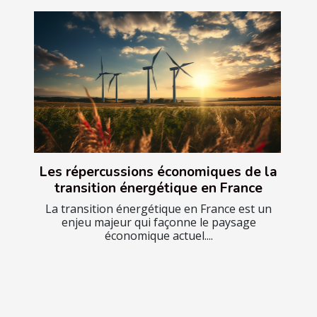
Les répercussions économiques de la
transition énergétique en France
La transition énergétique en France est un
enjeu majeur qui façonne le paysage
économique actuel....