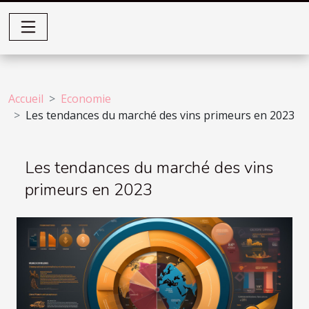
Accueil
Economie
Les tendances du marché des vins primeurs en 2023
Les tendances du marché des vins
primeurs en 2023