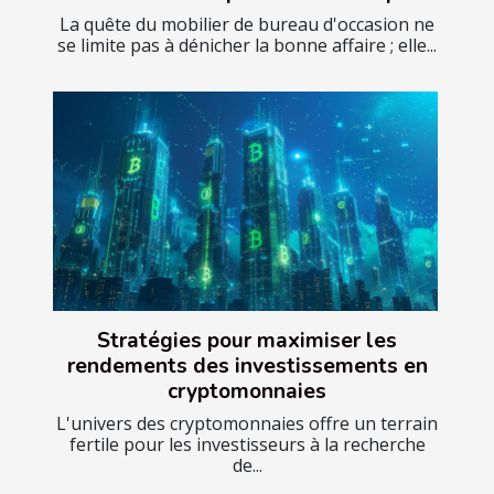
La quête du mobilier de bureau d'occasion ne
se limite pas à dénicher la bonne affaire ; elle...
Stratégies pour maximiser les
rendements des investissements en
cryptomonnaies
L'univers des cryptomonnaies offre un terrain
fertile pour les investisseurs à la recherche
de...