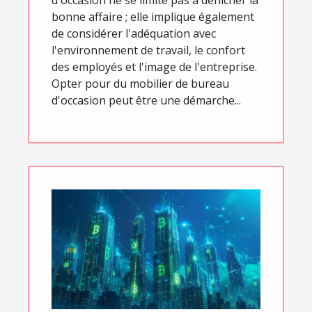
d'occasion ne se limite pas à dénicher la
bonne affaire ; elle implique également
de considérer l'adéquation avec
l'environnement de travail, le confort
des employés et l'image de l'entreprise.
Opter pour du mobilier de bureau
d'occasion peut être une démarche...