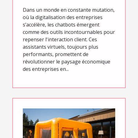
Dans un monde en constante mutation,
où la digitalisation des entreprises
s’accélère, les chatbots émergent
comme des outils incontournables pour
repenser l'interaction client. Ces
assistants virtuels, toujours plus
performants, promettent de
révolutionner le paysage économique
des entreprises en...