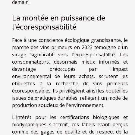
demain.
La montée en puissance de
l'écoresponsabilité
Face à une conscience écologique grandissante, le
marché des vins primeurs en 2023 témoigne d'un
virage significatif vers l'écoresponsabilité. Les
consommateurs, désormais mieux informés et
davantage préoccupés par l'impact
environnemental de leurs achats, scrutent les
étiquettes à la recherche de vins primeurs
écoresponsables. Ils privilégient ainsi les bouteilles
issues de pratiques durables, reflétant un mode de
production soucieux de l'environnement.
L'intérêt pour les certifications biologiques et
biodynamiques s'accroît, ces labels étant perçus
comme des gages de qualité et de respect de la