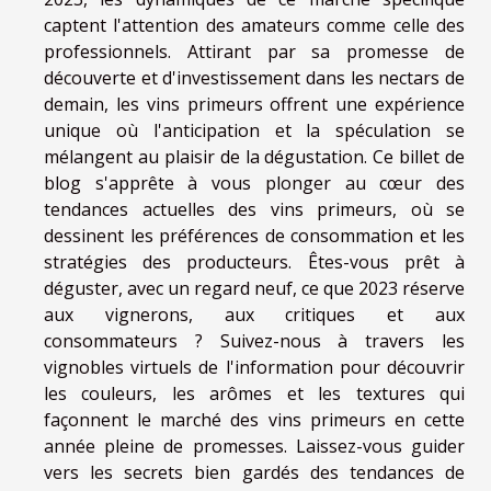
captent l'attention des amateurs comme celle des
professionnels. Attirant par sa promesse de
découverte et d'investissement dans les nectars de
demain, les vins primeurs offrent une expérience
unique où l'anticipation et la spéculation se
mélangent au plaisir de la dégustation. Ce billet de
blog s'apprête à vous plonger au cœur des
tendances actuelles des vins primeurs, où se
dessinent les préférences de consommation et les
stratégies des producteurs. Êtes-vous prêt à
déguster, avec un regard neuf, ce que 2023 réserve
aux vignerons, aux critiques et aux
consommateurs ? Suivez-nous à travers les
vignobles virtuels de l'information pour découvrir
les couleurs, les arômes et les textures qui
façonnent le marché des vins primeurs en cette
année pleine de promesses. Laissez-vous guider
vers les secrets bien gardés des tendances de