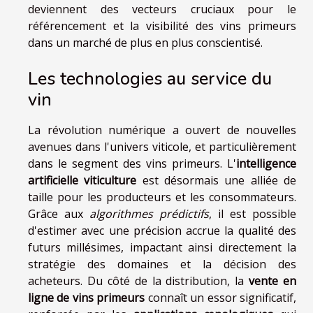
deviennent des vecteurs cruciaux pour le
référencement et la visibilité des vins primeurs
dans un marché de plus en plus conscientisé.
Les technologies au service du
vin
La révolution numérique a ouvert de nouvelles
avenues dans l'univers viticole, et particulièrement
dans le segment des vins primeurs. L'
intelligence
artificielle viticulture
est désormais une alliée de
taille pour les producteurs et les consommateurs.
Grâce aux
algorithmes prédictifs
, il est possible
d'estimer avec une précision accrue la qualité des
futurs millésimes, impactant ainsi directement la
stratégie des domaines et la décision des
acheteurs. Du côté de la distribution, la
vente en
ligne de vins primeurs
connaît un essor significatif,