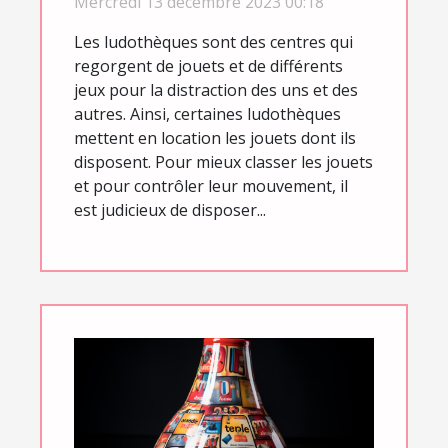
Mercredi 13 décembre 2023 00:18
Les ludothèques sont des centres qui
regorgent de jouets et de différents
jeux pour la distraction des uns et des
autres. Ainsi, certaines ludothèques
mettent en location les jouets dont ils
disposent. Pour mieux classer les jouets
et pour contrôler leur mouvement, il
est judicieux de disposer...