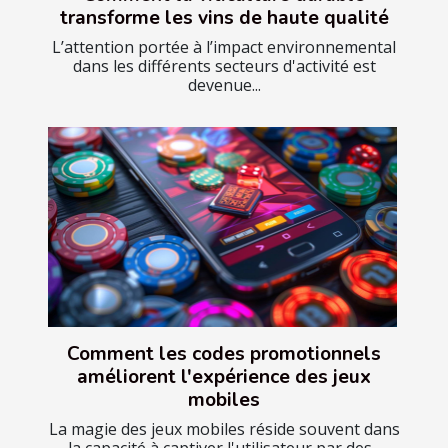
transforme les vins de haute qualité
L’attention portée à l’impact environnemental
dans les différents secteurs d'activité est
devenue...
Comment les codes promotionnels
améliorent l'expérience des jeux
mobiles
La magie des jeux mobiles réside souvent dans
la capacité à captiver l'utilisateur par des...