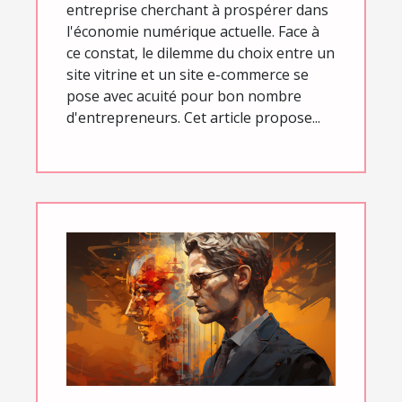
entreprise cherchant à prospérer dans
l'économie numérique actuelle. Face à
ce constat, le dilemme du choix entre un
site vitrine et un site e-commerce se
pose avec acuité pour bon nombre
d'entrepreneurs. Cet article propose...