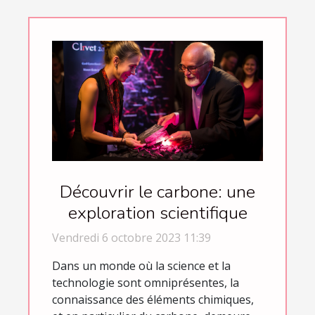
Découvrir le carbone: une
exploration scientifique
Vendredi 6 octobre 2023 11:39
Dans un monde où la science et la
technologie sont omniprésentes, la
connaissance des éléments chimiques,