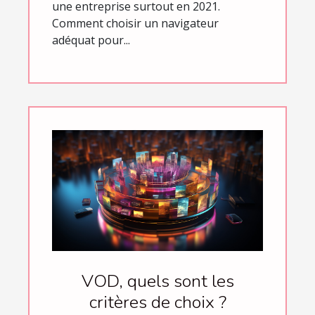
une entreprise surtout en 2021.
Comment choisir un navigateur
adéquat pour...
VOD, quels sont les
critères de choix ?