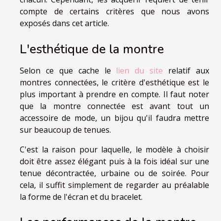
compte de certains critères que nous avons
exposés dans cet article.
L'esthétique de la montre
Selon ce que cache le
lien du site
relatif aux
montres connectées, le critère d'esthétique est le
plus important à prendre en compte. Il faut noter
que la montre connectée est avant tout un
accessoire de mode, un bijou qu'il faudra mettre
sur beaucoup de tenues.
C'est la raison pour laquelle, le modèle à choisir
doit être assez élégant puis à la fois idéal sur une
tenue décontractée, urbaine ou de soirée. Pour
cela, il suffit simplement de regarder au préalable
la forme de l'écran et du bracelet.