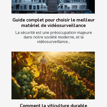
Guide complet pour choisir le meilleur
matériel de vidéosurveillance
La sécurité est une préoccupation majeure
dans notre société moderne, et la
vidéosurveillance...
Comment la viticulture durable