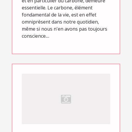
et en particulier du carbone, demeure
essentielle. Le carbone, élément
fondamental de la vie, est en effet
omniprésent dans notre quotidien,
même si nous n'en avons pas toujours
conscience....