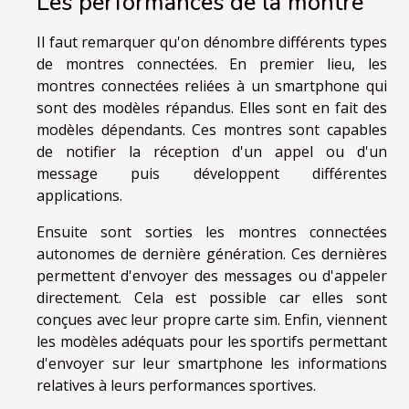
Les performances de la montre
Il faut remarquer qu'on dénombre différents types
de montres connectées. En premier lieu, les
montres connectées reliées à un smartphone qui
sont des modèles répandus. Elles sont en fait des
modèles dépendants. Ces montres sont capables
de notifier la réception d'un appel ou d'un
message puis développent différentes
applications.
Ensuite sont sorties les montres connectées
autonomes de dernière génération. Ces dernières
permettent d'envoyer des messages ou d'appeler
directement. Cela est possible car elles sont
conçues avec leur propre carte sim. Enfin, viennent
les modèles adéquats pour les sportifs permettant
d'envoyer sur leur smartphone les informations
relatives à leurs performances sportives.