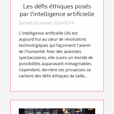
Les défis éthiques posés
par l'intelligence artificielle
Samedi 20 janvier 2024 00:54
L'intelligence artificielle (IA) est
aujourd'hui au cœur de révolutions
technologiques qui façonnent l'avenir
de l'humanité. Avec des avancées
spectaculaires, elle ouvre un monde de
possibilités auparavant inimaginables.
Cependant, derrière ces prouesses se
cachent des défis éthiques de taille....