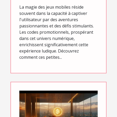
mobiles
La magie des jeux mobiles réside
souvent dans la capacité à captiver
l'utilisateur par des aventures
passionnantes et des défis stimulants.
Les codes promotionnels, prospérant
dans cet univers numérique,
enrichissent significativement cette
expérience ludique. Découvrez
comment ces petites...