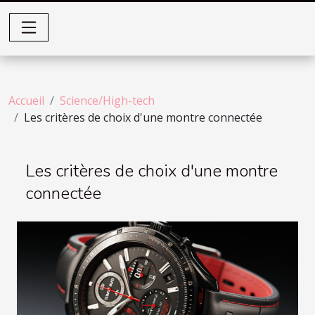
Accueil
Science/High-tech
Les critères de choix d'une montre connectée
Les critères de choix d'une montre
connectée