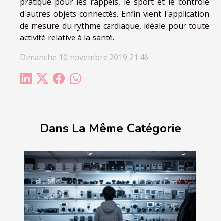
pratique pour les rappels, le sport et le contrôle
d'autres objets connectés. Enfin vient l'application
de mesure du rythme cardiaque, idéale pour toute
activité relative à la santé.
Dimanche 10 novembre 2019 21:46
Dans La Même Catégorie