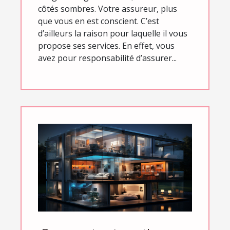
côtés sombres. Votre assureur, plus
que vous en est conscient. C’est
d’ailleurs la raison pour laquelle il vous
propose ses services. En effet, vous
avez pour responsabilité d’assurer...