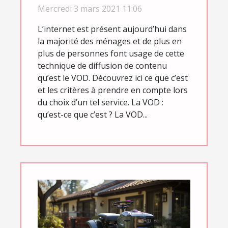
Mercredi 3 mars 2021 11:06
L’internet est présent aujourd’hui dans
la majorité des ménages et de plus en
plus de personnes font usage de cette
technique de diffusion de contenu
qu’est le VOD. Découvrez ici ce que c’est
et les critères à prendre en compte lors
du choix d’un tel service. La VOD :
qu’est-ce que c’est ? La VOD...