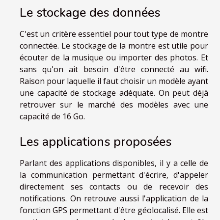
Le stockage des données
C'est un critère essentiel pour tout type de montre
connectée. Le stockage de la montre est utile pour
écouter de la musique ou importer des photos. Et
sans qu'on ait besoin d'être connecté au wifi.
Raison pour laquelle il faut choisir un modèle ayant
une capacité de stockage adéquate. On peut déjà
retrouver sur le marché des modèles avec une
capacité de 16 Go.
Les applications proposées
Parlant des applications disponibles, il y a celle de
la communication permettant d'écrire, d'appeler
directement ses contacts ou de recevoir des
notifications. On retrouve aussi l'application de la
fonction GPS permettant d'être géolocalisé. Elle est