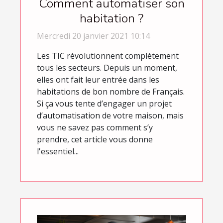
Comment automatiser son
habitation ?
Mercredi 20 janvier 2021 10:14
Les TIC révolutionnent complètement
tous les secteurs. Depuis un moment,
elles ont fait leur entrée dans les
habitations de bon nombre de Français.
Si ça vous tente d’engager un projet
d’automatisation de votre maison, mais
vous ne savez pas comment s’y
prendre, cet article vous donne
l'essentiel...