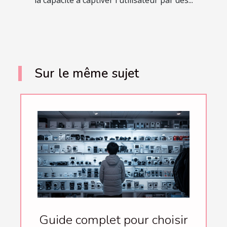
Sur le même sujet
Guide complet pour choisir